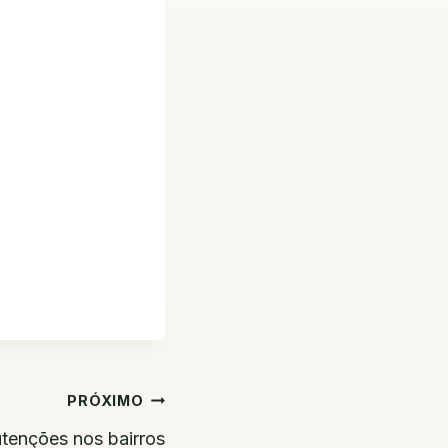
PRÓXIMO
tenções nos bairros