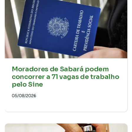
Moradores de Sabará podem
concorrer a 71 vagas de trabalho
pelo Sine
05/08/2026