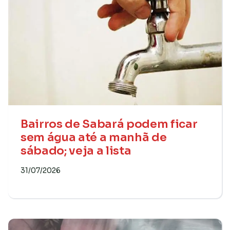
Bairros de Sabará podem ficar
sem água até a manhã de
sábado; veja a lista
31/07/2026