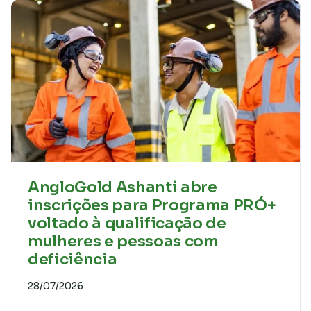
AngloGold Ashanti abre
inscrições para Programa PRÓ+
voltado à qualificação de
mulheres e pessoas com
deficiência
28/07/2026