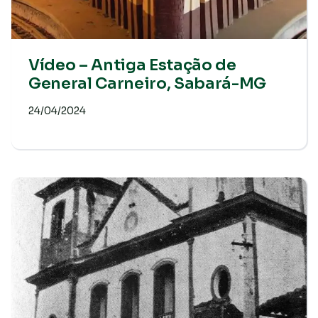
Vídeo – Antiga Estação de
General Carneiro, Sabará-MG
24/04/2024