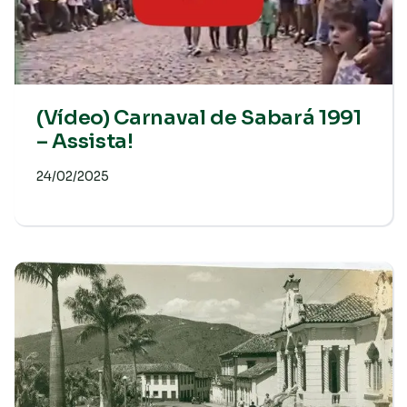
(Vídeo) Carnaval de Sabará 1991
– Assista!
24/02/2025