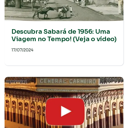
Descubra Sabará de 1956: Uma
Viagem no Tempo! (Veja o vídeo)
17/07/2024