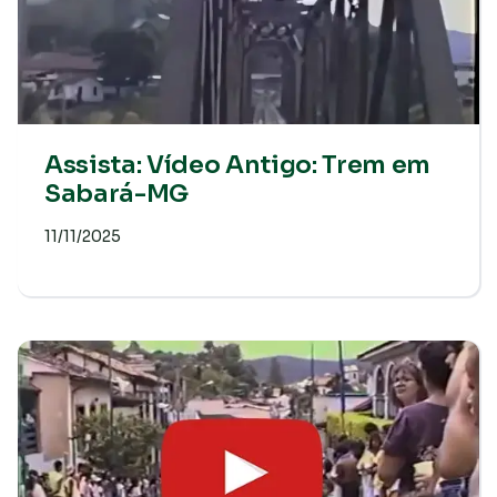
Assista: Vídeo Antigo: Trem em
Sabará-MG
11/11/2025