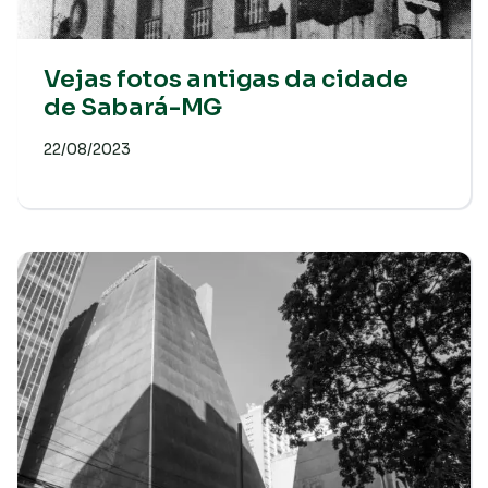
Vejas fotos antigas da cidade
de Sabará-MG
22/08/2023