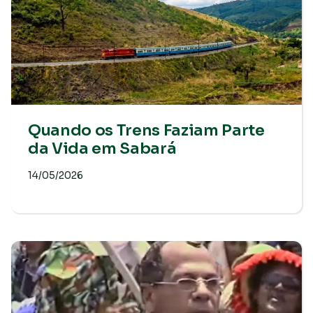
Quando os Trens Faziam Parte
da Vida em Sabará
14/05/2026