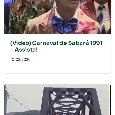
(Vídeo) Carnaval de Sabará 1991
– Assista!
10/02/2026