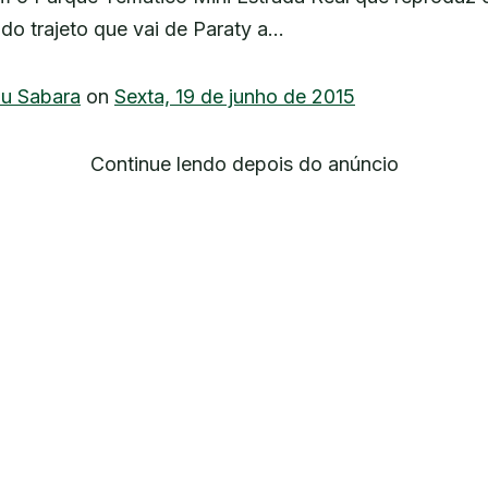
o trajeto que vai de Paraty a…
u Sabara
on
Sexta, 19 de junho de 2015
Continue lendo depois do anúncio