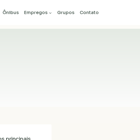
Ônibus
Empregos
Grupos
Contato
s principais