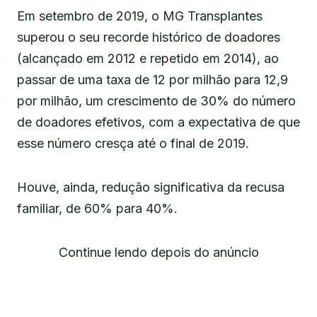
Em setembro de 2019, o MG Transplantes
superou o seu recorde histórico de doadores
(alcançado em 2012 e repetido em 2014), ao
passar de uma taxa de 12 por milhão para 12,9
por milhão, um crescimento de 30% do número
de doadores efetivos, com a expectativa de que
esse número cresça até o final de 2019.
Houve, ainda, redução significativa da recusa
familiar, de 60% para 40%.
Continue lendo depois do anúncio