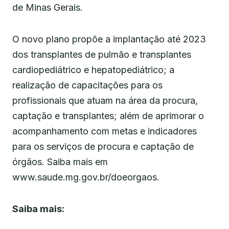
de Minas Gerais.
O novo plano propõe a implantação até 2023
dos transplantes de pulmão e transplantes
cardiopediátrico e hepatopediátrico; a
realização de capacitações para os
profissionais que atuam na área da procura,
captação e transplantes; além de aprimorar o
acompanhamento com metas e indicadores
para os serviços de procura e captação de
órgãos. Saiba mais em
www.saude.mg.gov.br/doeorgaos.
Saiba mais: