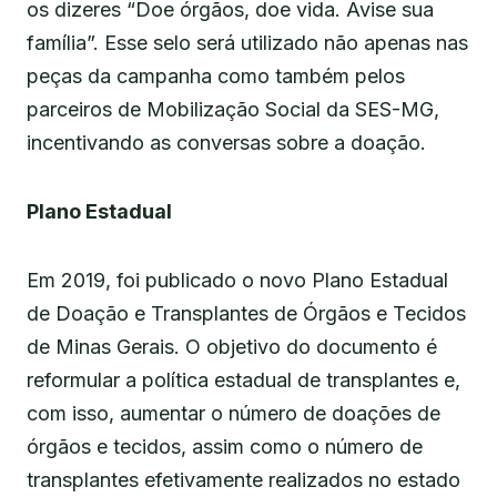
os dizeres “Doe órgãos, doe vida. Avise sua
família”. Esse selo será utilizado não apenas nas
peças da campanha como também pelos
parceiros de Mobilização Social da SES-MG,
incentivando as conversas sobre a doação.
Plano Estadual
Em 2019, foi publicado o novo Plano Estadual
de Doação e Transplantes de Órgãos e Tecidos
de Minas Gerais. O objetivo do documento é
reformular a política estadual de transplantes e,
com isso, aumentar o número de doações de
órgãos e tecidos, assim como o número de
transplantes efetivamente realizados no estado