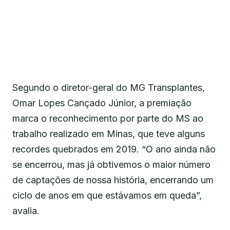
Segundo o diretor-geral do MG Transplantes,
Omar Lopes Cançado Júnior, a premiação
marca o reconhecimento por parte do MS ao
trabalho realizado em Minas, que teve alguns
recordes quebrados em 2019. “O ano ainda não
se encerrou, mas já obtivemos o maior número
de captações de nossa história, encerrando um
ciclo de anos em que estávamos em queda”,
avalia.