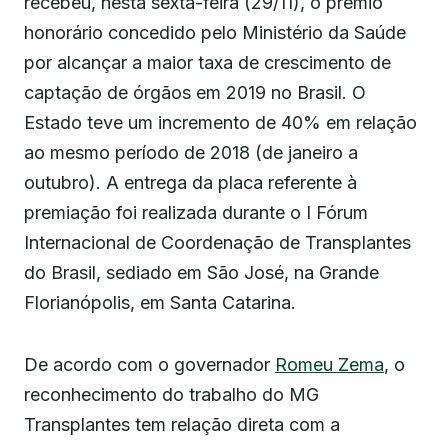
recebeu, nesta sexta-feira (29/11), o prêmio
honorário concedido pelo Ministério da Saúde
por alcançar a maior taxa de crescimento de
captação de órgãos em 2019 no Brasil. O
Estado teve um incremento de 40% em relação
ao mesmo período de 2018 (de janeiro a
outubro). A entrega da placa referente à
premiação foi realizada durante o I Fórum
Internacional de Coordenação de Transplantes
do Brasil, sediado em São José, na Grande
Florianópolis, em Santa Catarina.
De acordo com o governador
Romeu Zema
, o
reconhecimento do trabalho do MG
Transplantes tem relação direta com a