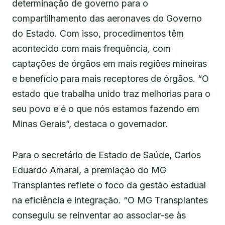
determinação de governo para o
compartilhamento das aeronaves do Governo
do Estado. Com isso, procedimentos têm
acontecido com mais frequência, com
captações de órgãos em mais regiões mineiras
e benefício para mais receptores de órgãos. “O
estado que trabalha unido traz melhorias para o
seu povo e é o que nós estamos fazendo em
Minas Gerais”, destaca o governador.
Para o secretário de Estado de Saúde, Carlos
Eduardo Amaral, a premiação do MG
Transplantes reflete o foco da gestão estadual
na eficiência e integração. “O MG Transplantes
conseguiu se reinventar ao associar-se às