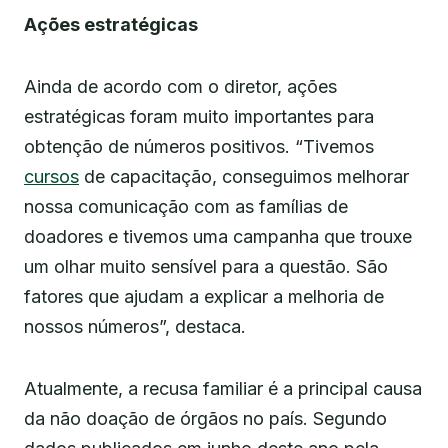
Ações estratégicas
Ainda de acordo com o diretor, ações
estratégicas foram muito importantes para
obtenção de números positivos. “Tivemos
cursos
de capacitação, conseguimos melhorar
nossa comunicação com as famílias de
doadores e tivemos uma campanha que trouxe
um olhar muito sensível para a questão. São
fatores que ajudam a explicar a melhoria de
nossos números”, destaca.
Atualmente, a recusa familiar é a principal causa
da não doação de órgãos no país. Segundo