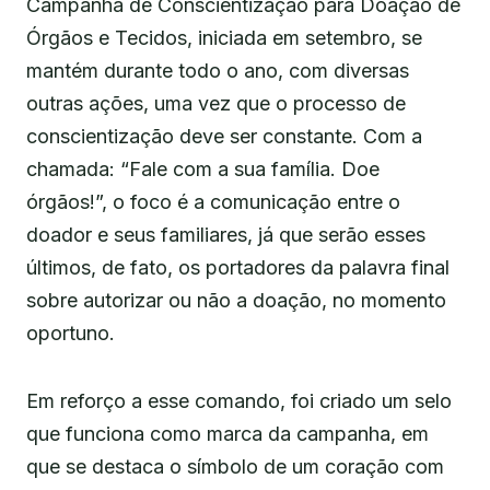
Campanha de Conscientização para Doação de
Órgãos e Tecidos, iniciada em setembro, se
mantém durante todo o ano, com diversas
outras ações, uma vez que o processo de
conscientização deve ser constante. Com a
chamada: “Fale com a sua família. Doe
órgãos!”, o foco é a comunicação entre o
doador e seus familiares, já que serão esses
últimos, de fato, os portadores da palavra final
sobre autorizar ou não a doação, no momento
oportuno.
Em reforço a esse comando, foi criado um selo
que funciona como marca da campanha, em
que se destaca o símbolo de um coração com