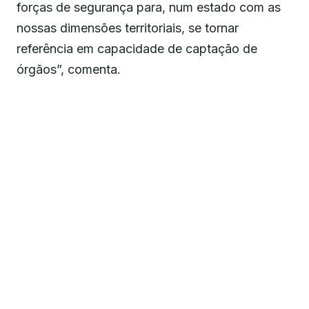
forças de segurança para, num estado com as
nossas dimensões territoriais, se tornar
referência em capacidade de captação de
órgãos”, comenta.