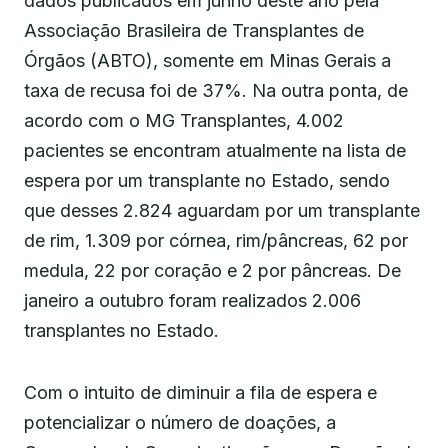
dados publicados em junho deste ano pela
Associação Brasileira de Transplantes de
Órgãos (ABTO), somente em Minas Gerais a
taxa de recusa foi de 37%. Na outra ponta, de
acordo com o MG Transplantes, 4.002
pacientes se encontram atualmente na lista de
espera por um transplante no Estado, sendo
que desses 2.824 aguardam por um transplante
de rim, 1.309 por córnea, rim/pâncreas, 62 por
medula, 22 por coração e 2 por pâncreas. De
janeiro a outubro foram realizados 2.006
transplantes no Estado.
Com o intuito de diminuir a fila de espera e
potencializar o número de doações, a