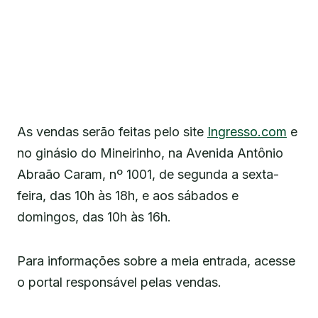
As vendas serão feitas pelo site
Ingresso.com
e
no ginásio do Mineirinho, na Avenida Antônio
Abraão Caram, nº 1001, de segunda a sexta-
feira, das 10h às 18h, e aos sábados e
domingos, das 10h às 16h.
Para informações sobre a meia entrada, acesse
o portal responsável pelas vendas.