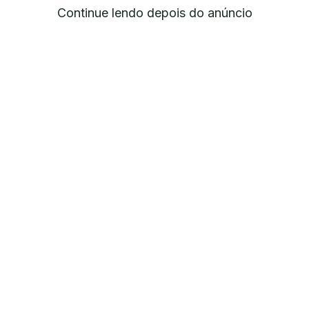
Continue lendo depois do anúncio