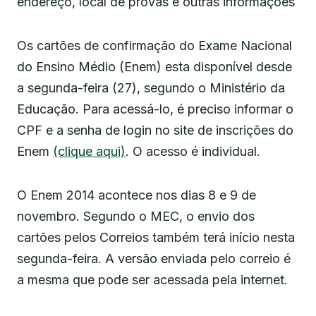
endereço, local de provas e outras informações
Os cartões de confirmação do Exame Nacional
do Ensino Médio (Enem) esta disponível desde
a segunda-feira (27), segundo o Ministério da
Educação. Para acessá-lo, é preciso informar o
CPF e a senha de login no site de inscrições do
Enem
(clique aqui)
. O acesso é individual.
O Enem 2014 acontece nos dias 8 e 9 de
novembro. Segundo o MEC, o envio dos
cartões pelos Correios também terá início nesta
segunda-feira. A versão enviada pelo correio é
a mesma que pode ser acessada pela internet.