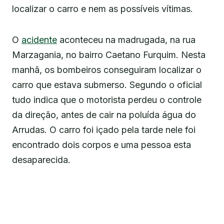
localizar o carro e nem as possíveis vítimas.
O
acidente
aconteceu na madrugada, na rua
Marzagania, no bairro Caetano Furquim. Nesta
manhã, os bombeiros conseguiram localizar o
carro que estava submerso. Segundo o oficial
tudo indica que o motorista perdeu o controle
da direção, antes de cair na poluída água do
Arrudas. O carro foi içado pela tarde nele foi
encontrado dois corpos e uma pessoa esta
desaparecida.