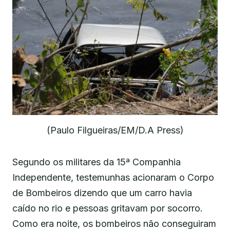
(Paulo Filgueiras/EM/D.A Press)
Segundo os militares da 15ª Companhia
Independente, testemunhas acionaram o Corpo
de Bombeiros dizendo que um carro havia
caído no rio e pessoas gritavam por socorro.
Como era noite, os bombeiros não conseguiram