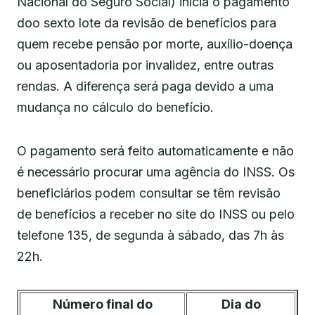
Nacional do Seguro Social) inicia o pagamento
doo sexto lote da revisão de benefícios para
quem recebe pensão por morte, auxílio-doença
ou aposentadoria por invalidez, entre outras
rendas. A diferença será paga devido a uma
mudança no cálculo do benefício.
O pagamento será feito automaticamente e não
é necessário procurar uma agência do INSS. Os
beneficiários podem consultar se têm revisão
de benefícios a receber no site do INSS ou pelo
telefone 135, de segunda à sábado, das 7h às
22h.
Número final do
Dia do