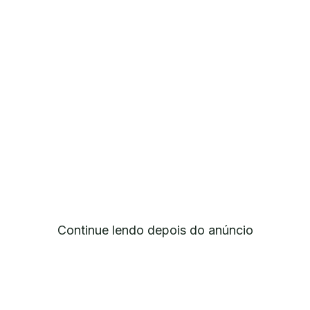
Continue lendo depois do anúncio