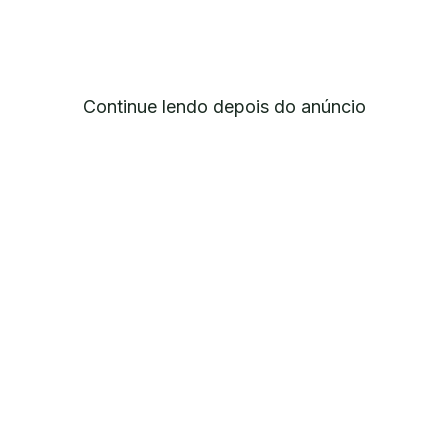
Continue lendo depois do anúncio