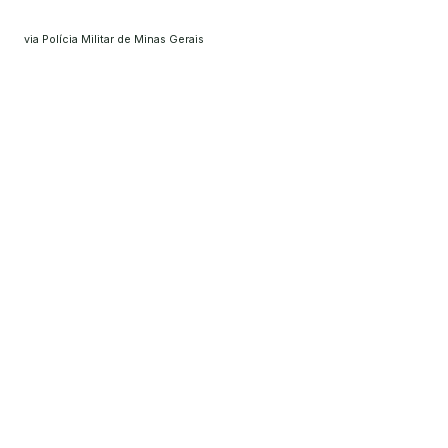
via Polícia Militar de Minas Gerais