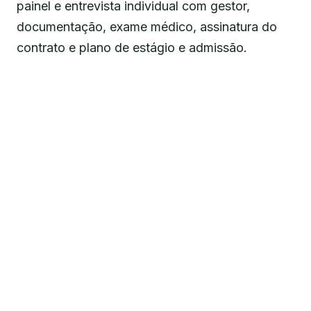
painel e entrevista individual com gestor,
documentação, exame médico, assinatura do
contrato e plano de estágio e admissão.