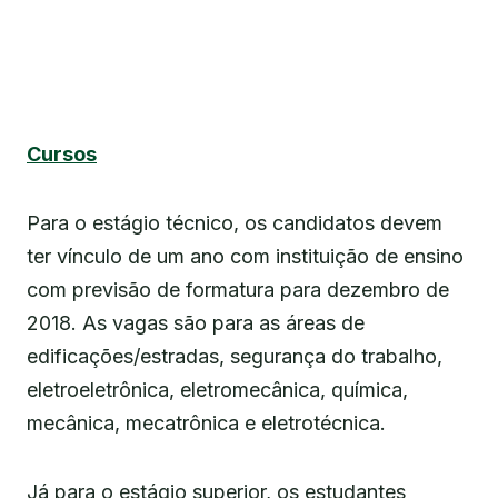
Cursos
Para o estágio técnico, os candidatos devem
ter vínculo de um ano com instituição de ensino
com previsão de formatura para dezembro de
2018. As vagas são para as áreas de
edificações/estradas, segurança do trabalho,
eletroeletrônica, eletromecânica, química,
mecânica, mecatrônica e eletrotécnica.
Já para o estágio superior, os estudantes