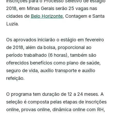
inscrições para o Processo Seletivo de estágio
2018, em Minas Gerais serão 25 vagas nas
cidades de
Belo Horizonte
, Contagem e Santa
Luzia.
Os aprovados iniciarão o estágio em fevereiro
de 2018, além da bolsa, proporcional ao
período trabalhado (6 horas), também são
oferecidos benefícios como plano de saúde,
seguro de vida, auxílio transporte e auxílio
refeição.
O programa tem duração de 12 a 24 meses. A
seleção é composta pelas etapas de inscrições
online, provas online, dinâmica online com RH,