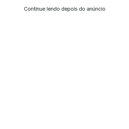
Continue lendo depois do anúncio