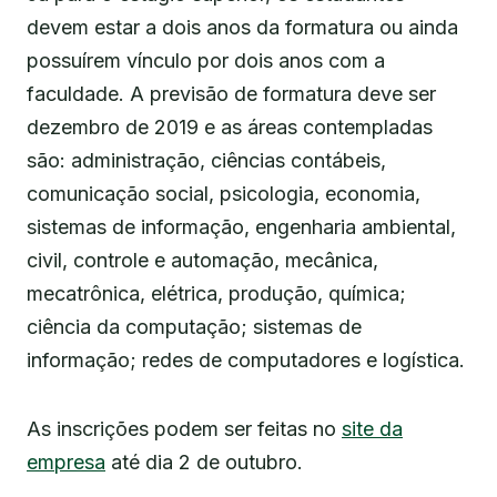
devem estar a dois anos da formatura ou ainda
possuírem vínculo por dois anos com a
faculdade. A previsão de formatura deve ser
dezembro de 2019 e as áreas contempladas
são: administração, ciências contábeis,
comunicação social, psicologia, economia,
sistemas de informação, engenharia ambiental,
civil, controle e automação, mecânica,
mecatrônica, elétrica, produção, química;
ciência da computação; sistemas de
informação; redes de computadores e logística.
As inscrições podem ser feitas no
site da
empresa
até dia 2 de outubro.