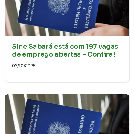
Sine Sabará está com 197 vagas
de emprego abertas – Confira!
07/10/2025