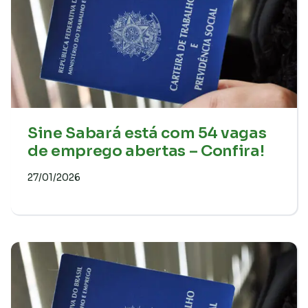
Sine Sabará está com 54 vagas
de emprego abertas – Confira!
27/01/2026