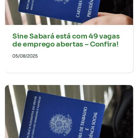
Sine Sabará está com 49 vagas
de emprego abertas – Confira!
05/08/2025