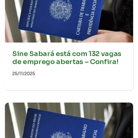
Sine Sabará está com 132 vagas
de emprego abertas – Confira!
25/11/2025