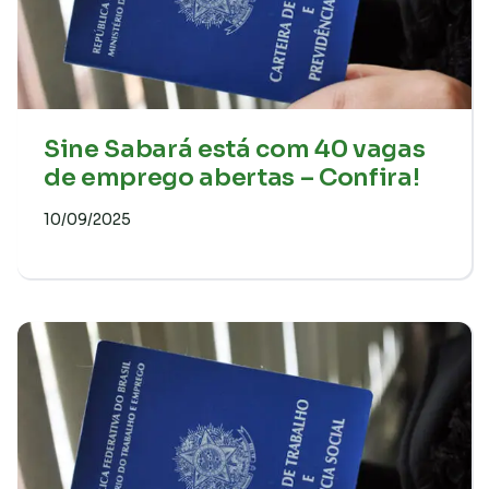
Sine Sabará está com 40 vagas
de emprego abertas – Confira!
10/09/2025