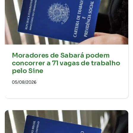
Moradores de Sabará podem
concorrer a 71 vagas de trabalho
pelo Sine
05/08/2026