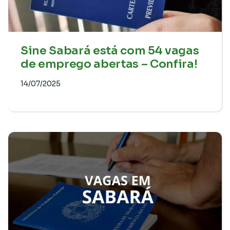
Sine Sabará está com 54 vagas
de emprego abertas – Confira!
14/07/2025