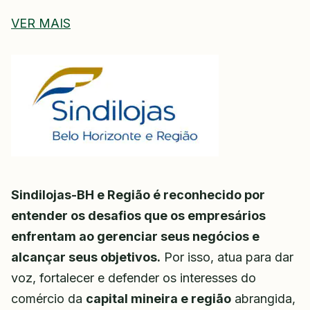
VER MAIS
Sindilojas-BH e Região é reconhecido por
entender os desafios que os empresários
enfrentam ao gerenciar seus negócios e
alcançar seus objetivos.
Por isso, atua para dar
voz, fortalecer e defender os interesses do
comércio da
capital mineira e região
abrangida,