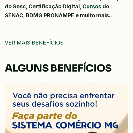
do Sesc, Certificação Digital,
Cursos
do
SENAC, BDMG PRONAMPE e muito mais..
VER MAIS BENEFÍCIOS
ALGUNS BENEFÍCIOS