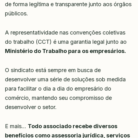
de forma legítima e transparente junto aos órgãos
públicos.
A representatividade nas convenções coletivas
do trabalho (CCT) é uma garantia legal junto ao
Ministério do Trabalho para os empresários.
O sindicato está sempre em busca de
desenvolver uma série de soluções sob medida
para facilitar o dia a dia do empresário do
comércio, mantendo seu compromisso de
desenvolver o setor.
E mais…
Todo associado recebe diversos
benefícios como assessoria jurídica, serviços