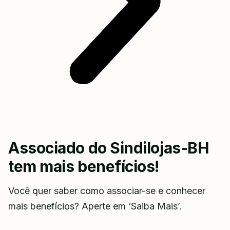
Associado do Sindilojas-BH
tem mais benefícios!
Você quer saber como associar-se e conhecer
mais benefícios? Aperte em ‘Saiba Mais’.