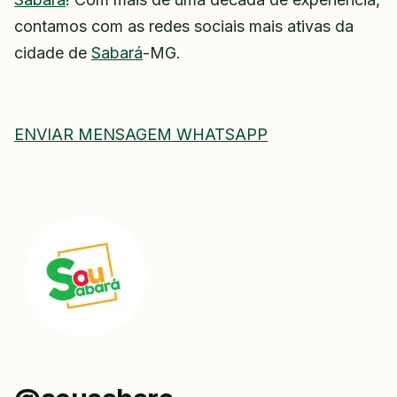
contamos com as redes sociais mais ativas da
cidade de
Sabará
-MG.
ENVIAR MENSAGEM WHATSAPP