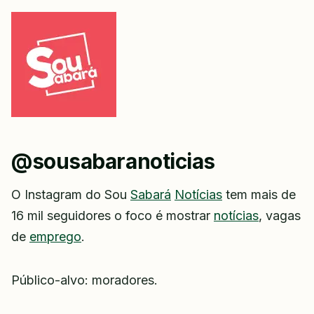
@sousabaranoticias
O Instagram do Sou
Sabará
Notícias
tem mais de
16 mil seguidores o foco é mostrar
notícias
, vagas
de
emprego
.
Público-alvo: moradores.