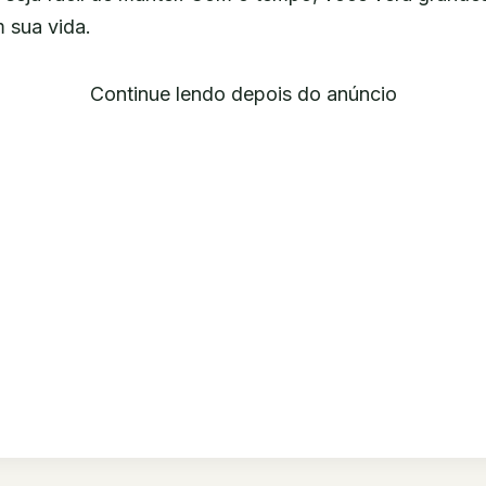
 sua vida.
Continue lendo depois do anúncio