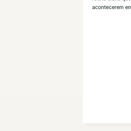
acontecerem em