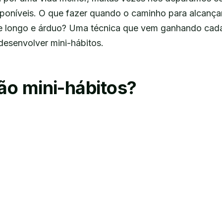
poníveis. O que fazer quando o caminho para alcança
ce longo e árduo? Uma técnica que vem ganhando cad
desenvolver mini-hábitos.
ão mini-hábitos?