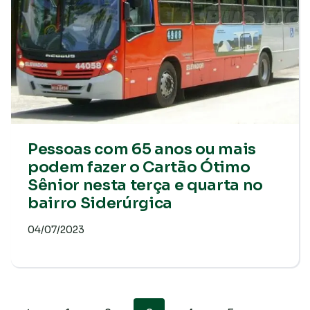
Pessoas com 65 anos ou mais
podem fazer o Cartão Ótimo
Sênior nesta terça e quarta no
bairro Siderúrgica
04/07/2023