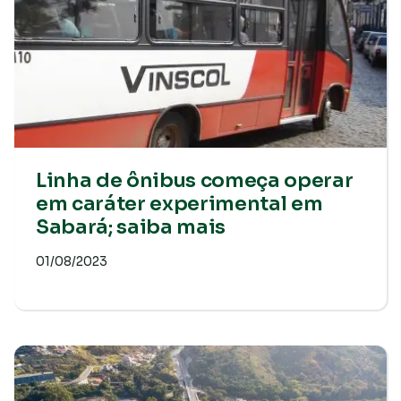
Linha de ônibus começa operar
em caráter experimental em
Sabará; saiba mais
01/08/2023