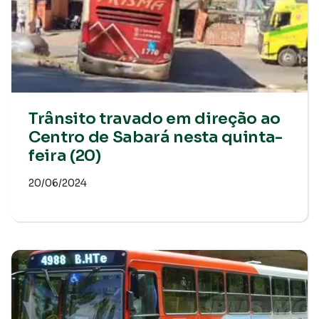
Trânsito travado em direção ao
Centro de Sabará nesta quinta-
feira (20)
20/06/2024