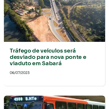
Tráfego de veículos será
desviado para nova ponte e
viaduto em Sabará
06/07/2023