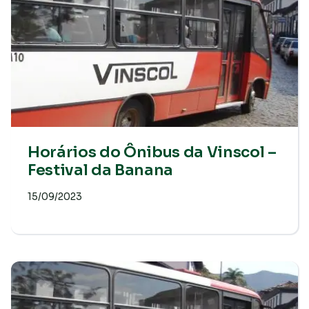
Horários do Ônibus da Vinscol –
Festival da Banana
15/09/2023