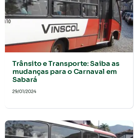
Trânsito e Transporte: Saiba as
mudanças para o Carnaval em
Sabará
29/01/2024