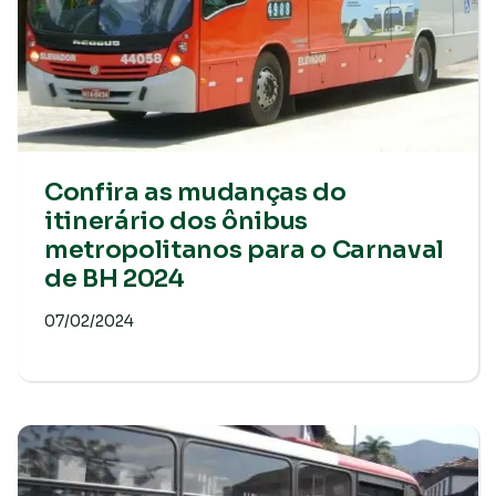
Confira as mudanças do
itinerário dos ônibus
metropolitanos para o Carnaval
de BH 2024
07/02/2024