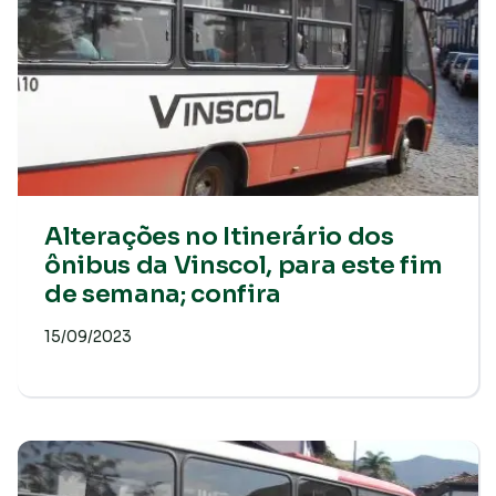
Alterações no Itinerário dos
ônibus da Vinscol, para este fim
de semana; confira
15/09/2023