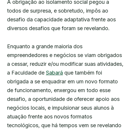
A obrigação ao isolamento social pegou a
todos de surpresa, e sobretudo, impôs ao
desafio da capacidade adaptativa frente aos
diversos desafios que foram se revelando.
Enquanto a grande maioria dos
empreendedores e negócios se viam obrigados
a cessar, reduzir e/ou modificar suas atividades,
a Faculdade de
Sabará
que também foi
obrigada a se enquadrar em um novo formato
de funcionamento, enxergou em todo esse
desafio, a oportunidade de oferecer apoio aos
negócios locais, e impulsionar seus alunos à
atuação frente aos novos formatos
tecnológicos, que há tempos vem se revelando