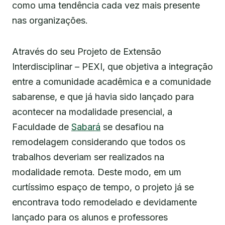
como uma tendência cada vez mais presente
nas organizações.
Através do seu Projeto de Extensão
Interdisciplinar – PEXI, que objetiva a integração
entre a comunidade acadêmica e a comunidade
sabarense, e que já havia sido lançado para
acontecer na modalidade presencial, a
Faculdade de
Sabará
se desafiou na
remodelagem considerando que todos os
trabalhos deveriam ser realizados na
modalidade remota. Deste modo, em um
curtíssimo espaço de tempo, o projeto já se
encontrava todo remodelado e devidamente
lançado para os alunos e professores