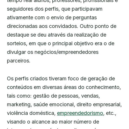
tempo real alunos, professores, profissionais e
seguidores dos perfis, que participavam
ativamente com o envio de perguntas
direcionadas aos convidados. Outro ponto de
destaque se deu através da realização de
sorteios, em que o principal objetivo era o de
divulgar os negócios/empreendedores
parceiros.
Os perfis criados tiveram foco de geração de
conteúdos em diversas áreas do conhecimento,
tais como: gestão de pessoas, vendas,
marketing, saúde emocional, direito empresarial,
violência doméstica,
empreendedorismo
, etc.,
visando o alcance ao maior número de