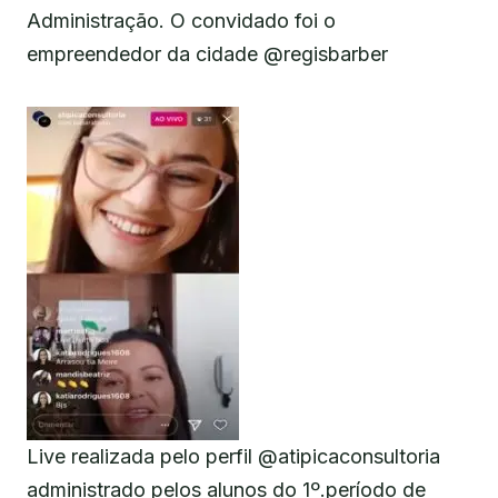
Administração. O convidado foi o
empreendedor da cidade @regisbarber
Live realizada pelo perfil @atipicaconsultoria
administrado pelos alunos do 1º.período de