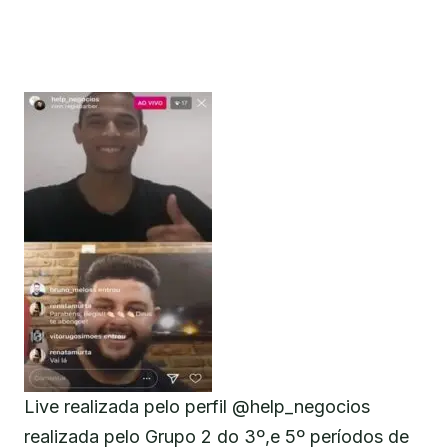
Live realizada pelo perfil @help_negocios
realizada pelo Grupo 2 do 3º,e 5º períodos de