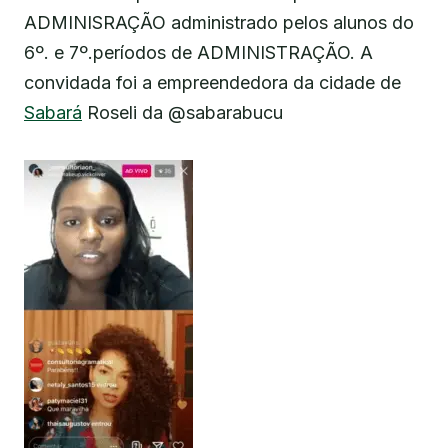
ADMINISRAÇÃO administrado pelos alunos do
6º. e 7º.períodos de ADMINISTRAÇÃO. A
convidada foi a empreendedora da cidade de
Sabará
Roseli da @sabarabucu