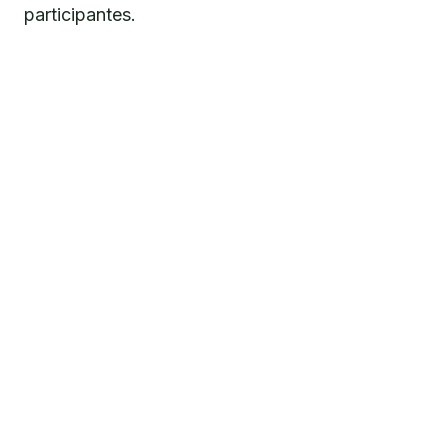
participantes.