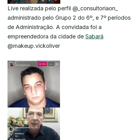
Live realizada pelo perfil @_consultoriaon_
administrado pelo Grupo 2 do 6º, e 7º períodos
de Administração. A convidada foi a
empreendedora da cidade de
Sabará
@makeup.vickoliver