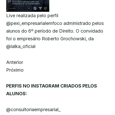
Live realizada pelo perfil
@pexi_empresarialemfoco administrado pelos
alunos do 6º período de Direito. O convidado
foi o empresário Roberto Grochowski, da
@lalka_oficial
Anterior
Próximo
PERFIS NO INSTAGRAM CRIADOS PELOS
ALUNOS:
@consultoriaempresarial_