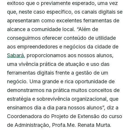
exitoso que o previamente esperado, uma vez
que, neste caso específico, os canais digitais se
apresentaram como excelentes ferramentas de
alcance a comunidade local. “Além de
conseguirmos oferecer conteúdo de utilidade
aos empreendedores e negócios da cidade de
Sabará
, proporcionamos aos nossos alunos,
uma vivência prática de atuação e uso das
ferramentas digitais frente a gestão de um
negócio. Uma grande e rica oportunidade de
demonstrarmos na prática muitos conceitos de
estratégia e sobrevivência organizacional, que
ensinamos dia a dia para nossos alunos”, diz a
Coordenadora do Projeto de Extensão do curso
de Administração, Profa.Me. Renata Murta.