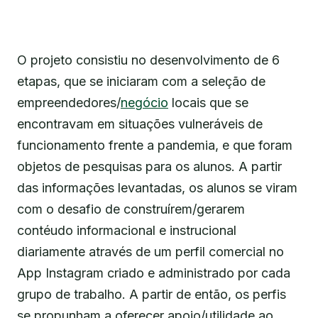
O projeto consistiu no desenvolvimento de 6
etapas, que se iniciaram com a seleção de
empreendedores/
negócio
locais que se
encontravam em situações vulneráveis de
funcionamento frente a pandemia, e que foram
objetos de pesquisas para os alunos. A partir
das informações levantadas, os alunos se viram
com o desafio de construírem/gerarem
contéudo informacional e instrucional
diariamente através de um perfil comercial no
App Instagram criado e administrado por cada
grupo de trabalho. A partir de então, os perfis
se propunham a oferecer apoio/utilidade ao