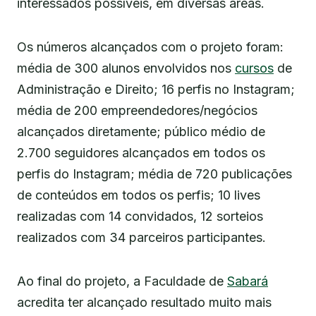
interessados possíveis, em diversas áreas.
Os números alcançados com o projeto foram:
média de 300 alunos envolvidos nos
cursos
de
Administração e Direito; 16 perfis no Instagram;
média de 200 empreendedores/negócios
alcançados diretamente; público médio de
2.700 seguidores alcançados em todos os
perfis do Instagram; média de 720 publicações
de conteúdos em todos os perfis; 10 lives
realizadas com 14 convidados, 12 sorteios
realizados com 34 parceiros participantes.
Ao final do projeto, a Faculdade de
Sabará
acredita ter alcançado resultado muito mais