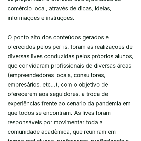
comércio local, através de dicas, ideias,
informações e instruções.
O ponto alto dos conteúdos gerados e
oferecidos pelos perfis, foram as realizações de
diversas lives conduzidas pelos próprios alunos,
que convidaram profissionais de diversas áreas
(empreendedores locais, consultores,
empresários, etc…), com o objetivo de
oferecerem aos seguidores, a troca de
experiências frente ao cenário da pandemia em
que todos se encontram. As lives foram
responsáveis por movimentar toda a
comunidade acadêmica, que reuniram em