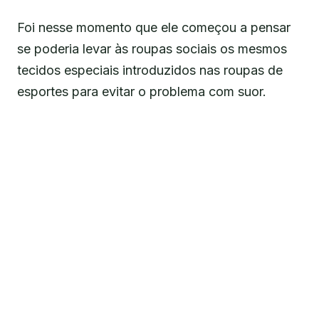
Foi nesse momento que ele começou a pensar
se poderia levar às roupas sociais os mesmos
tecidos especiais introduzidos nas roupas de
esportes para evitar o problema com suor.