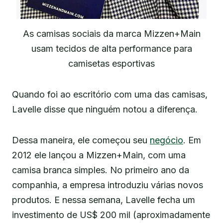
As camisas sociais da marca Mizzen+Main
usam tecidos de alta performance para
camisetas esportivas
Quando foi ao escritório com uma das camisas,
Lavelle disse que ninguém notou a diferença.
Dessa maneira, ele começou seu
negócio
. Em
2012 ele lançou a Mizzen+Main, com uma
camisa branca simples. No primeiro ano da
companhia, a empresa introduziu várias novos
produtos. E nessa semana, Lavelle fecha um
investimento de US$ 200 mil (aproximadamente