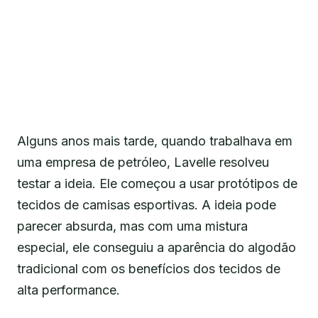
Alguns anos mais tarde, quando trabalhava em
uma empresa de petróleo, Lavelle resolveu
testar a ideia. Ele começou a usar protótipos de
tecidos de camisas esportivas. A ideia pode
parecer absurda, mas com uma mistura
especial, ele conseguiu a aparência do algodão
tradicional com os benefícios dos tecidos de
alta performance.