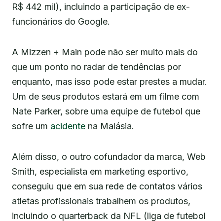
R$ 442 mil), incluindo a participação de ex-
funcionários do Google.
A Mizzen + Main pode não ser muito mais do
que um ponto no radar de tendências por
enquanto, mas isso pode estar prestes a mudar.
Um de seus produtos estará em um filme com
Nate Parker, sobre uma equipe de futebol que
sofre um
acidente
na Malásia.
Além disso, o outro cofundador da marca, Web
Smith, especialista em marketing esportivo,
conseguiu que em sua rede de contatos vários
atletas profissionais trabalhem os produtos,
incluindo o quarterback da NFL (liga de futebol