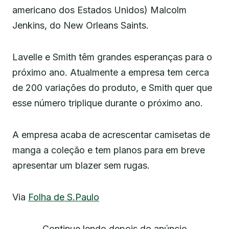
americano dos Estados Unidos) Malcolm
Jenkins, do New Orleans Saints.
Lavelle e Smith têm grandes esperanças para o
próximo ano. Atualmente a empresa tem cerca
de 200 variações do produto, e Smith quer que
esse número triplique durante o próximo ano.
A empresa acaba de acrescentar camisetas de
manga a coleção e tem planos para em breve
apresentar um blazer sem rugas.
Via
Folha de S.Paulo
Continue lendo depois do anúncio