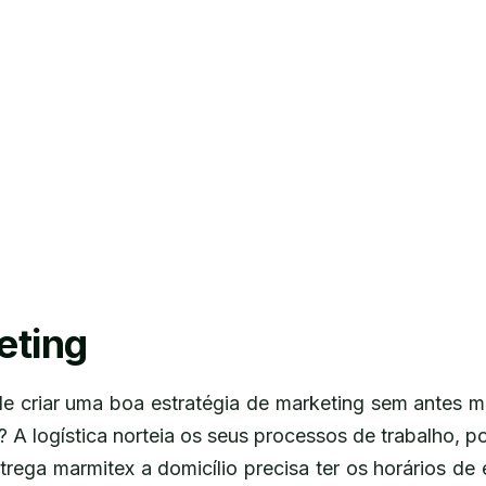
eting
criar uma boa estratégia de marketing sem antes mo
 A logística norteia os seus processos de trabalho, 
rega marmitex a domicílio precisa ter os horários de 