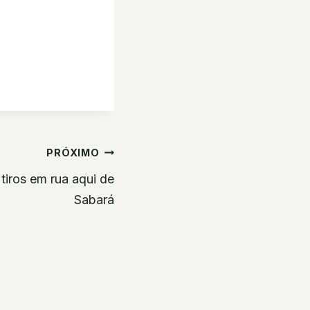
PRÓXIMO
tiros em rua aqui de
Sabará