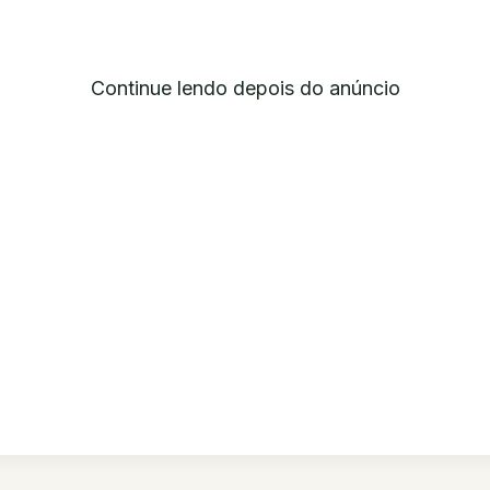
Continue lendo depois do anúncio