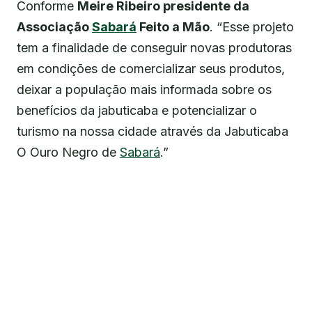
Conforme
Meire Ribeiro presidente da
Associação
Sabará
Feito a Mão
. “Esse projeto
tem a finalidade de conseguir novas produtoras
em condições de comercializar seus produtos,
deixar a população mais informada sobre os
benefícios da jabuticaba e potencializar o
turismo na nossa cidade através da Jabuticaba
O Ouro Negro de
Sabará
.”