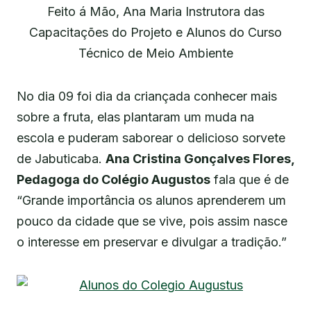
Feito á Mão, Ana Maria Instrutora das
Capacitações do Projeto e Alunos do Curso
Técnico de Meio Ambiente
No dia 09 foi dia da criançada conhecer mais
sobre a fruta, elas plantaram um muda na
escola e puderam saborear o delicioso sorvete
de Jabuticaba.
Ana Cristina Gonçalves Flores,
Pedagoga do Colégio Augustos
fala que é de
“Grande importância os alunos aprenderem um
pouco da cidade que se vive, pois assim nasce
o interesse em preservar e divulgar a tradição.”