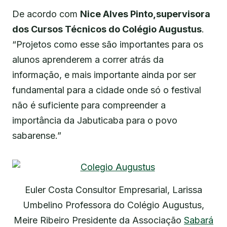
De acordo com
Nice Alves Pinto,supervisora
dos Cursos Técnicos do Colégio Augustus
.
“Projetos como esse são importantes para os
alunos aprenderem a correr atrás da
informação, e mais importante ainda por ser
fundamental para a cidade onde só o festival
não é suficiente para compreender a
importância da Jabuticaba para o povo
sabarense.”
Euler Costa Consultor Empresarial, Larissa
Umbelino Professora do Colégio Augustus,
Meire Ribeiro Presidente da Associação
Sabará