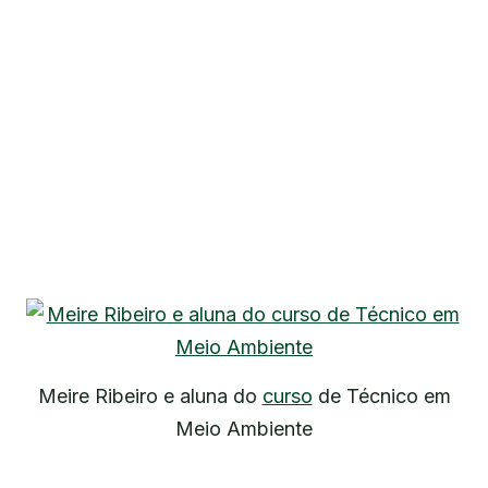
Meire Ribeiro e aluna do
curso
de Técnico em
Meio Ambiente