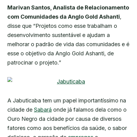
Marivan Santos, Analista de Relacionamento
com Comunidades da Anglo Gold Ashanti
,
disse que “Projetos como esse trabalham o
desenvolvimento sustentável e ajudam a
melhorar o padrão de vida das comunidades e é
esse o objetivo da Anglo Gold Ashanti, de
patrocinar o projeto.”
A Jabuticaba tem um papel importantíssimo na
cidade de
Sabará
onde já falamos dela como o
Ouro Negro da cidade por causa de diversos
fatores como aos benefícios da saúde, o sabor