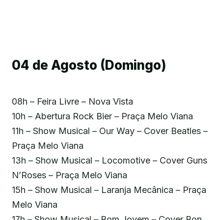
04 de Agosto (Domingo)
08h – Feira Livre – Nova Vista
10h – Abertura Rock Bier – Praça Melo Viana
11h – Show Musical – Our Way – Cover Beatles –
Praça Melo Viana
13h – Show Musical – Locomotive – Cover Guns
N’Roses – Praça Melo Viana
15h – Show Musical – Laranja Mecânica – Praça
Melo Viana
17h – Show Musical – Bom Jovem – Cover Bon