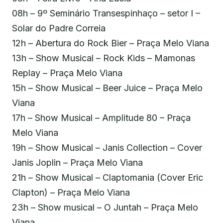
08h – 9º Seminário Transespinhaço – setor I –
Solar do Padre Correia
12h – Abertura do Rock Bier – Praça Melo Viana
13h – Show Musical – Rock Kids – Mamonas
Replay – Praça Melo Viana
15h – Show Musical – Beer Juice – Praça Melo
Viana
17h – Show Musical – Amplitude 80 – Praça
Melo Viana
19h – Show Musical – Janis Collection – Cover
Janis Joplin – Praça Melo Viana
21h – Show Musical – Claptomania (Cover Eric
Clapton) – Praça Melo Viana
23h – Show musical – O Juntah – Praça Melo
Viana