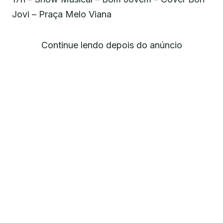
Jovi – Praça Melo Viana
Continue lendo depois do anúncio