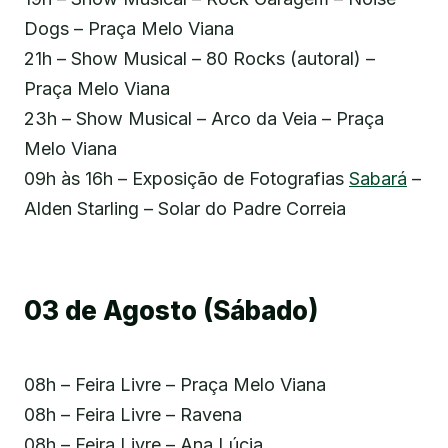
Dogs – Praça Melo Viana
21h – Show Musical – 80 Rocks (autoral) –
Praça Melo Viana
23h – Show Musical – Arco da Veia – Praça
Melo Viana
09h às 16h – Exposição de Fotografias
Sabará
–
Alden Starling – Solar do Padre Correia
03 de Agosto (Sábado)
08h – Feira Livre – Praça Melo Viana
08h – Feira Livre – Ravena
08h – Feira Livre – Ana Lúcia