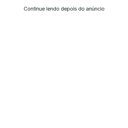
Continue lendo depois do anúncio