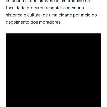
estudantes, que através de um trabalho de
faculdade procurou resgatar a memória
histórica e cultural de uma cidade por meio do
depoimento dos moradores.