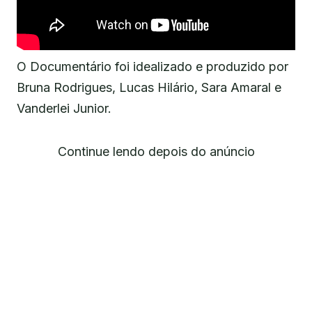
O Documentário foi idealizado e produzido por
Bruna Rodrigues, Lucas Hilário, Sara Amaral e
Vanderlei Junior.
Continue lendo depois do anúncio