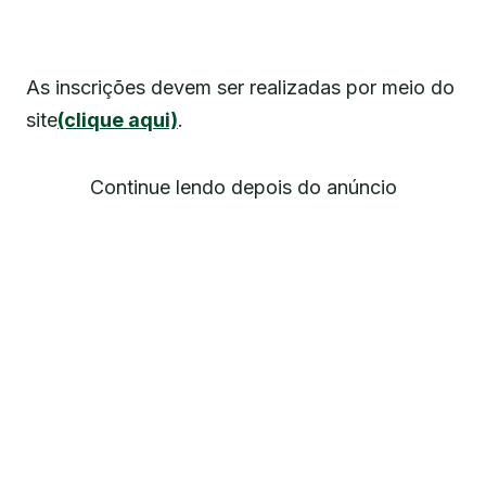
As inscrições devem ser realizadas por meio do
site
(clique aqui)
.
Continue lendo depois do anúncio