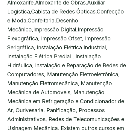
Almoxarife,Almoxarife de Obras,Auxiliar
Logística,Cabista de Redes Ópticas,Confecção
e Moda,Confeitaria,Desenho
Mecânico,Impressão Digital,Impressão
Flexográfica, Impressão Ofset, Impressão
Serigráfica, Instalação Elétrica Industrial,
Instalação Elétrica Predial , Instalação
Hidráulica, Instalação e Reparação de Redes de
Computadores, Manutenção Eletroeletrônica,
Manutenção Eletromecânica, Manutenção
Mecânica de Automóveis, Manutenção
Mecânica em Refrigeração e Condicionador de
Ar, Ourivesaria, Panificação, Processos
Administrativos, Redes de Telecomunicações e
Usinagem Mecânica. Existem outros cursos em