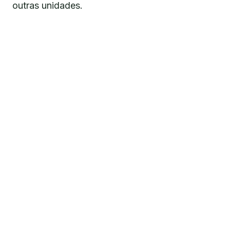
outras unidades.