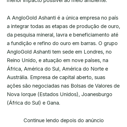
menor impacto possível ao meio ambiente.
A AngloGold Ashanti é a única empresa no país
a integrar todas as etapas de produção de ouro,
da pesquisa mineral, lavra e beneficiamento até
a fundição e refino do ouro em barras. O grupo
AngloGold Ashanti tem sede em Londres, no
Reino Unido, e atuação em nove países, na
África, América do Sul, América do Norte e
Austrália. Empresa de capital aberto, suas
ações são negociadas nas Bolsas de Valores de
Nova Iorque (Estados Unidos), Joanesburgo
(África do Sul) e Gana.
Continue lendo depois do anúncio