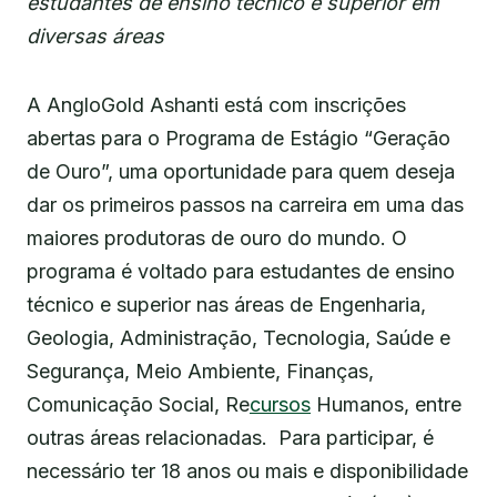
estudantes de ensino técnico e superior em
diversas áreas
A AngloGold Ashanti está com inscrições
abertas para o Programa de Estágio “Geração
de Ouro”, uma oportunidade para quem deseja
dar os primeiros passos na carreira em uma das
maiores produtoras de ouro do mundo. O
programa é voltado para estudantes de ensino
técnico e superior nas áreas de Engenharia,
Geologia, Administração, Tecnologia, Saúde e
Segurança, Meio Ambiente, Finanças,
Comunicação Social, Re
cursos
Humanos, entre
outras áreas relacionadas. Para participar, é
necessário ter 18 anos ou mais e disponibilidade