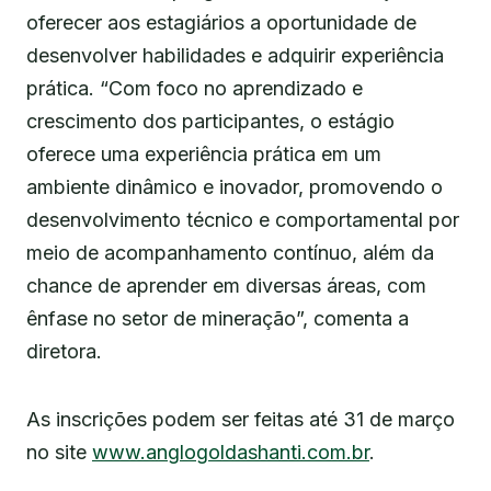
oferecer aos estagiários a oportunidade de
desenvolver habilidades e adquirir experiência
prática. “Com foco no aprendizado e
crescimento dos participantes, o estágio
oferece uma experiência prática em um
ambiente dinâmico e inovador, promovendo o
desenvolvimento técnico e comportamental por
meio de acompanhamento contínuo, além da
chance de aprender em diversas áreas, com
ênfase no setor de mineração”, comenta a
diretora.
As inscrições podem ser feitas até 31 de março
no site
www.anglogoldashanti.com.br
.