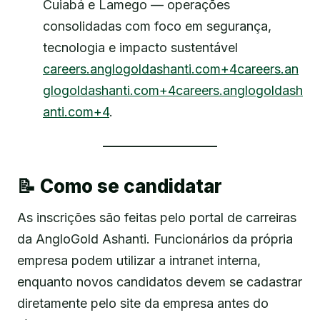
Cuiabá e Lamego — operações
consolidadas com foco em segurança,
tecnologia e impacto sustentável
careers.anglogoldashanti.com+4careers.an
glogoldashanti.com+4careers.anglogoldash
anti.com+4
.
📝 Como se candidatar
As inscrições são feitas pelo portal de carreiras
da AngloGold Ashanti. Funcionários da própria
empresa podem utilizar a intranet interna,
enquanto novos candidatos devem se cadastrar
diretamente pelo site da empresa antes do