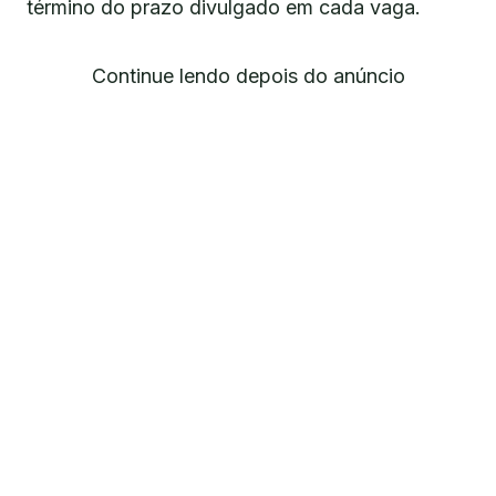
término do prazo divulgado em cada vaga.
Continue lendo depois do anúncio