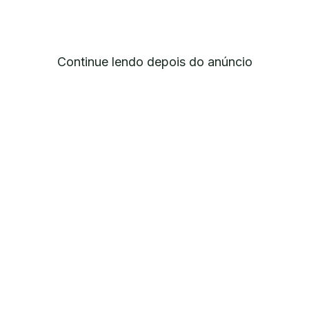
Continue lendo depois do anúncio