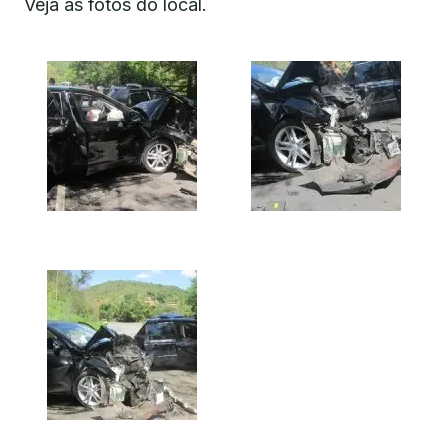
Veja as fotos do local.