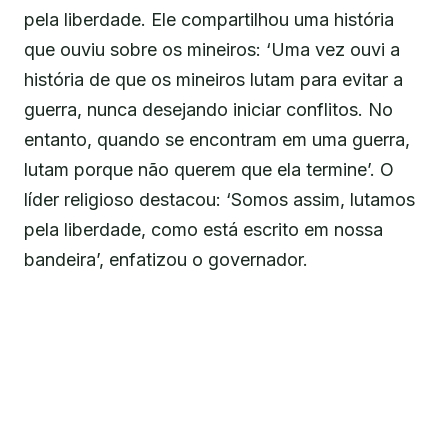
pela liberdade. Ele compartilhou uma história
que ouviu sobre os mineiros: ‘Uma vez ouvi a
história de que os mineiros lutam para evitar a
guerra, nunca desejando iniciar conflitos. No
entanto, quando se encontram em uma guerra,
lutam porque não querem que ela termine’. O
líder religioso destacou: ‘Somos assim, lutamos
pela liberdade, como está escrito em nossa
bandeira’, enfatizou o governador.