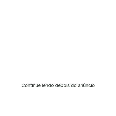
Continue lendo depois do anúncio