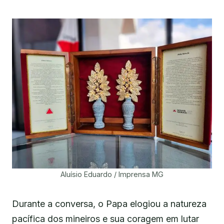
Aluísio Eduardo / Imprensa MG
Durante a conversa, o Papa elogiou a natureza
pacífica dos mineiros e sua coragem em lutar