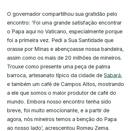
O governador compartilhou sua gratidão pelo
encontro: ‘Foi uma grande satisfação encontrar
o Papa aqui no Vaticano, especialmente porque
foi a primeira vez. Pedi a Sua Santidade que
orasse por Minas e abençoasse nossa bandeira,
assim como os mais de 20 milhões de mineiros.
Trouxe como presente uma peça de palma
barroca, artesanato típico da cidade de
Sabará
,
e também um café de Campos Altos, mostrando
a ele que somos o maior produtor de café do
mundo. Embora nosso encontro tenha sido
breve, foi muito emocionante, e a partir de
agora, nós mineiros temos a benção do Papa
ao nosso lado’, acrescentou Romeu Zema.