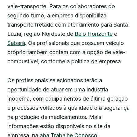
vale-transporte. Para os colaboradores do
segundo turno, a empresa disponibiliza
transporte fretado com atendimento para Santa
Luzia, região Nordeste de
Belo Horizonte
e
Sabará
. Os profissionais que possuem veículo
próprio também contam com a opção de vale-
combustível, conforme a política da empresa.
Os profissionais selecionados terão a
oportunidade de atuar em uma indústria
moderna, com equipamentos de última geração
e processos voltados à qualidade e à segurança
na produção de medicamentos. Mais
informações estão disponíveis no site da
empresa, na
aba Trabalhe Conosco
.