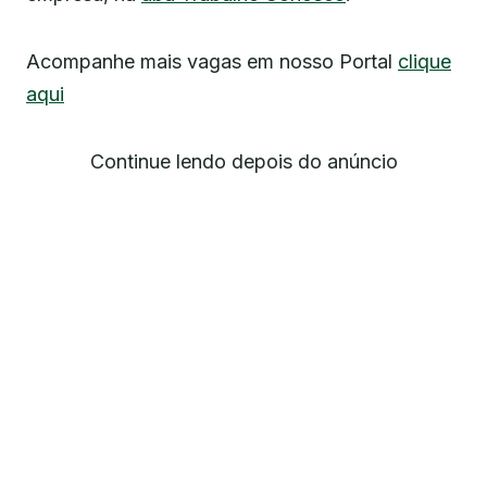
Acompanhe mais vagas em nosso Portal
clique
aqui
Continue lendo depois do anúncio