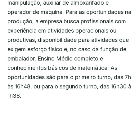
manipulação, auxiliar de almoxarifado e
operador de máquina. Para as oportunidades na
produção, a empresa busca profissionais com
experiência em atividades operacionais ou
produtivas, disponibilidade para atividades que
exigem esforço físico e, no caso da função de
embalador, Ensino Médio completo e
conhecimentos básicos de matemática. As
oportunidades são para o primeiro turno, das 7h
às 16h48, ou para o segundo turno, das 16h30 à
1h38.