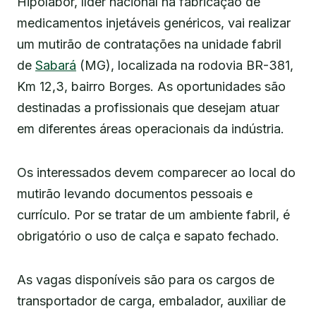
Hipolabor, líder nacional na fabricação de
medicamentos injetáveis genéricos, vai realizar
um mutirão de contratações na unidade fabril
de
Sabará
(MG), localizada na rodovia BR-381,
Km 12,3, bairro Borges. As oportunidades são
destinadas a profissionais que desejam atuar
em diferentes áreas operacionais da indústria.
Os interessados devem comparecer ao local do
mutirão levando documentos pessoais e
currículo. Por se tratar de um ambiente fabril, é
obrigatório o uso de calça e sapato fechado.
As vagas disponíveis são para os cargos de
transportador de carga, embalador, auxiliar de