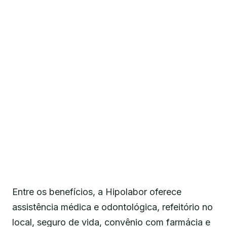
Entre os benefícios, a Hipolabor oferece
assistência médica e odontológica, refeitório no
local, seguro de vida, convênio com farmácia e