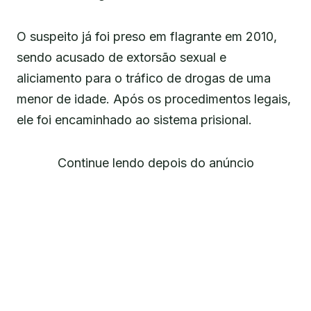
O suspeito já foi preso em flagrante em 2010,
sendo acusado de extorsão sexual e
aliciamento para o tráfico de drogas de uma
menor de idade. Após os procedimentos legais,
ele foi encaminhado ao sistema prisional.
Continue lendo depois do anúncio