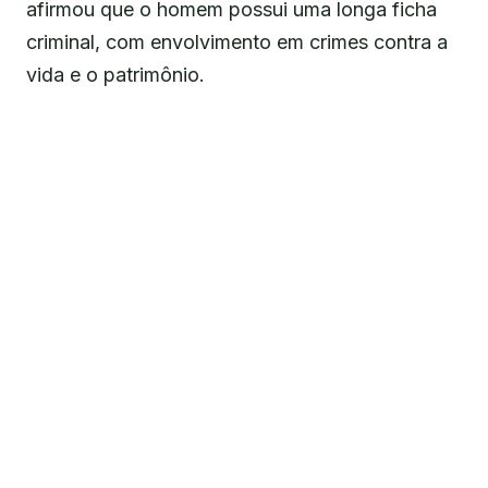
afirmou que o homem possui uma longa ficha
criminal, com envolvimento em crimes contra a
vida e o patrimônio.