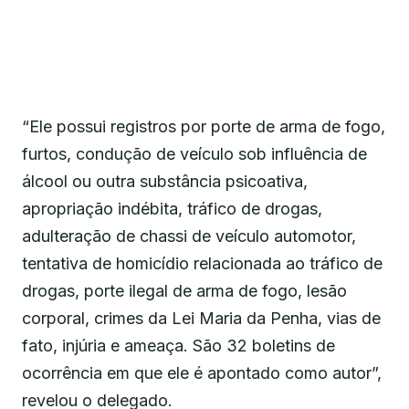
“Ele possui registros por porte de arma de fogo,
furtos, condução de veículo sob influência de
álcool ou outra substância psicoativa,
apropriação indébita, tráfico de drogas,
adulteração de chassi de veículo automotor,
tentativa de homicídio relacionada ao tráfico de
drogas, porte ilegal de arma de fogo, lesão
corporal, crimes da Lei Maria da Penha, vias de
fato, injúria e ameaça. São 32 boletins de
ocorrência em que ele é apontado como autor”,
revelou o delegado.