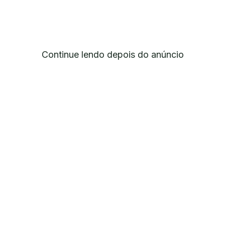
Continue lendo depois do anúncio