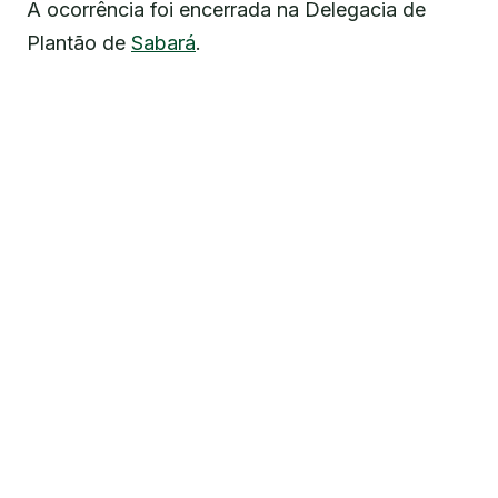
A ocorrência foi encerrada na Delegacia de
Plantão de
Sabará
.