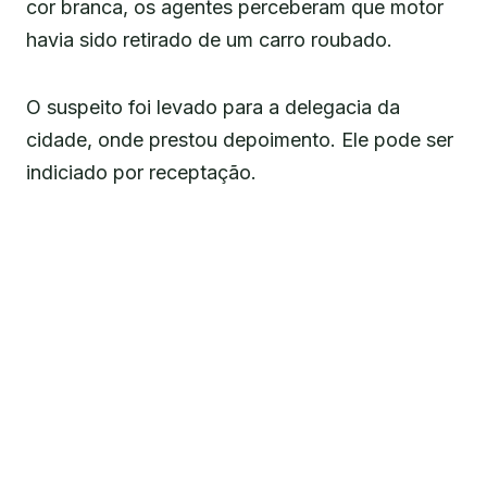
cor branca, os agentes perceberam que motor
havia sido retirado de um carro roubado.
O suspeito foi levado para a delegacia da
cidade, onde prestou depoimento. Ele pode ser
indiciado por receptação.