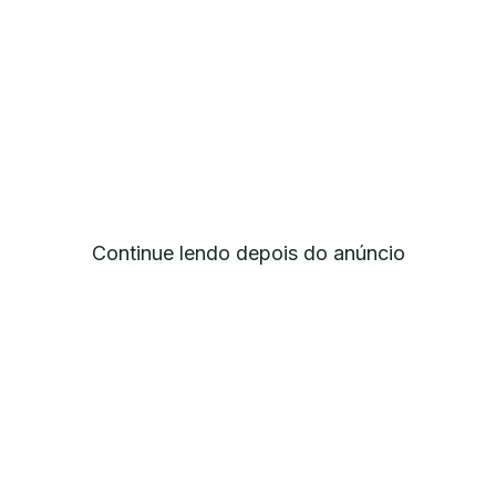
Continue lendo depois do anúncio