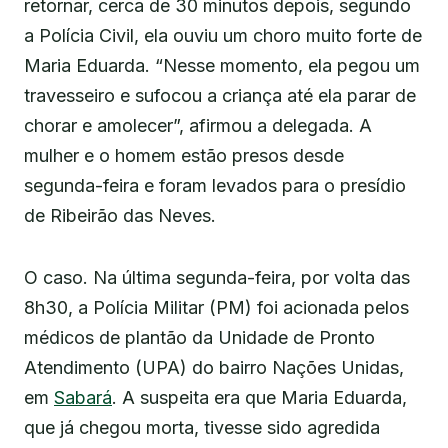
retornar, cerca de 30 minutos depois, segundo
a Polícia Civil, ela ouviu um choro muito forte de
Maria Eduarda. “Nesse momento, ela pegou um
travesseiro e sufocou a criança até ela parar de
chorar e amolecer”, afirmou a delegada. A
mulher e o homem estão presos desde
segunda-feira e foram levados para o presídio
de Ribeirão das Neves.
O caso. Na última segunda-feira, por volta das
8h30, a Polícia Militar (PM) foi acionada pelos
médicos de plantão da Unidade de Pronto
Atendimento (UPA) do bairro Nações Unidas,
em
Sabará
. A suspeita era que Maria Eduarda,
que já chegou morta, tivesse sido agredida