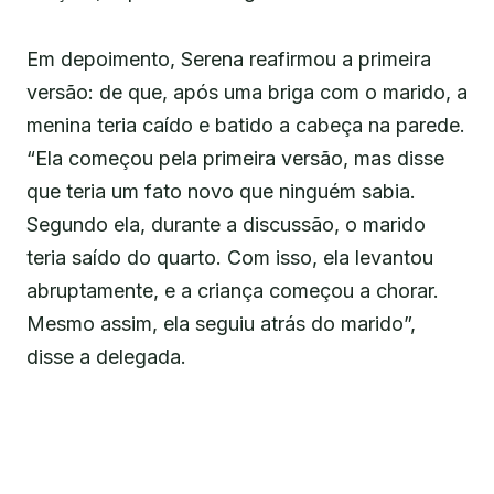
Em depoimento, Serena reafirmou a primeira
versão: de que, após uma briga com o marido, a
menina teria caído e batido a cabeça na parede.
“Ela começou pela primeira versão, mas disse
que teria um fato novo que ninguém sabia.
Segundo ela, durante a discussão, o marido
teria saído do quarto. Com isso, ela levantou
abruptamente, e a criança começou a chorar.
Mesmo assim, ela seguiu atrás do marido”,
disse a delegada.