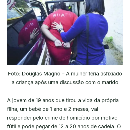
Foto: Douglas Magno – A mulher teria asfixiado
a criança após uma discussão com o marido
A jovem de 19 anos que tirou a vida da própria
filha, um bebê de 1 ano e 2 meses, vai
responder pelo crime de homicídio por motivo
fútil e pode pegar de 12 a 20 anos de cadeia. O