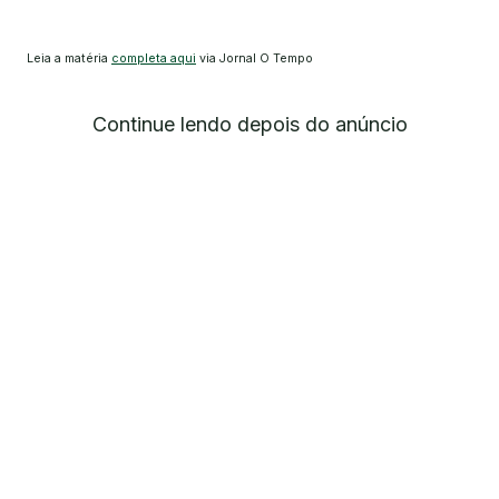
Leia a matéria
completa aqui
via Jornal O Tempo
Continue lendo depois do anúncio