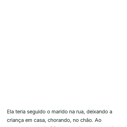
Ela teria seguido o marido na rua, deixando a
criança em casa, chorando, no chão. Ao