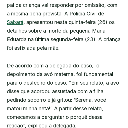
pai da criança vai responder por omissão, com
a mesma pena prevista. A Polícia Civil de
Sabará
, apresentou nesta quinta-feira (26) os
detalhes sobre a morte da pequena Maria
Eduarda na última segunda-feira (23). A criança
foi asfixiada pela mãe.
De acordo com a delegada do caso, o
depoimento da avó materna, foi fundamental
para o desfecho do caso. “Em seu relato, a avó
disse que acordou assustada com a filha
pedindo socorro e já gritou: ‘Serena, você
matou minha neta!’. A partir desse relato,
começamos a perguntar o porquê dessa
reação”, explicou a delegada.