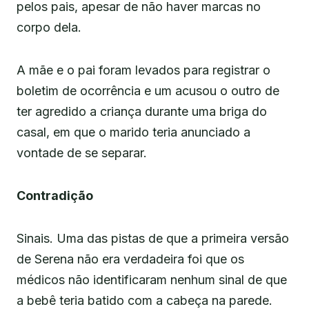
pelos pais, apesar de não haver marcas no
corpo dela.
A mãe e o pai foram levados para registrar o
boletim de ocorrência e um acusou o outro de
ter agredido a criança durante uma briga do
casal, em que o marido teria anunciado a
vontade de se separar.
Contradição
Sinais. Uma das pistas de que a primeira versão
de Serena não era verdadeira foi que os
médicos não identificaram nenhum sinal de que
a bebê teria batido com a cabeça na parede.