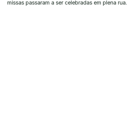
missas passaram a ser celebradas em plena rua.