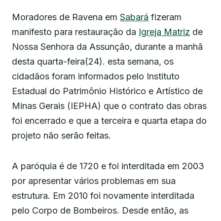
Moradores de Ravena em
Sabará
fizeram
manifesto para restauração da
Igreja Matriz
de
Nossa Senhora da Assunção, durante a manhã
desta quarta-feira(24). esta semana, os
cidadãos foram informados pelo Instituto
Estadual do Patrimônio Histórico e Artístico de
Minas Gerais (IEPHA) que o contrato das obras
foi encerrado e que a terceira e quarta etapa do
projeto não serão feitas.
A paróquia é de 1720 e foi interditada em 2003
por apresentar vários problemas em sua
estrutura. Em 2010 foi novamente interditada
pelo Corpo de Bombeiros. Desde então, as