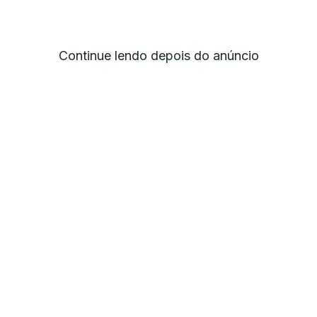
Continue lendo depois do anúncio