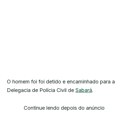
O homem foi foi detido e encaminhado para a
Delegacia de Polícia Civil de
Sabará
.
Continue lendo depois do anúncio