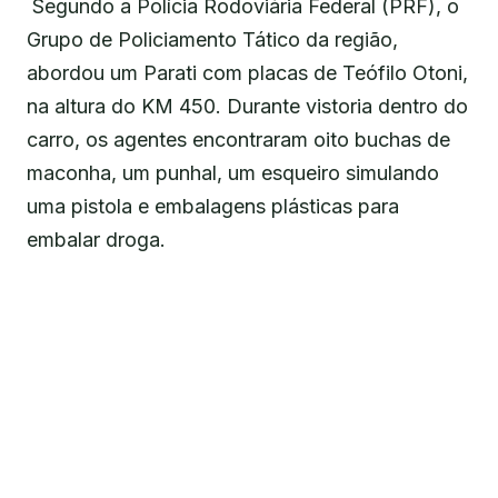
Segundo a Polícia Rodoviária Federal (PRF), o
Grupo de Policiamento Tático da região,
abordou um Parati com placas de Teófilo Otoni,
na altura do KM 450. Durante vistoria dentro do
carro, os agentes encontraram oito buchas de
maconha, um punhal, um esqueiro simulando
uma pistola e embalagens plásticas para
embalar droga.