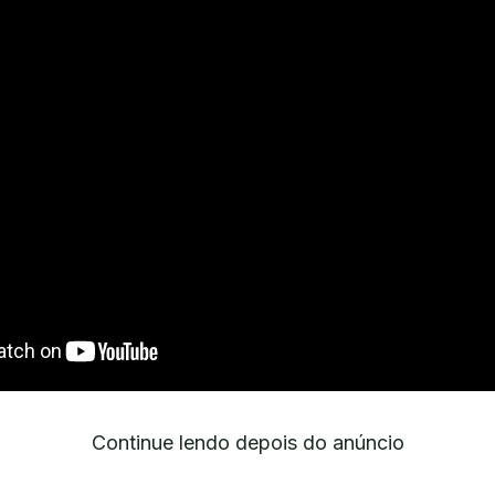
Continue lendo depois do anúncio