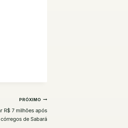
PRÓXIMO
r R$ 7 milhões após
córregos de Sabará