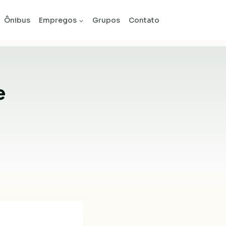
Ônibus
Empregos
Grupos
Contato
e