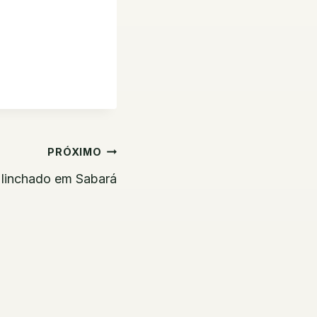
PRÓXIMO
 linchado em Sabará