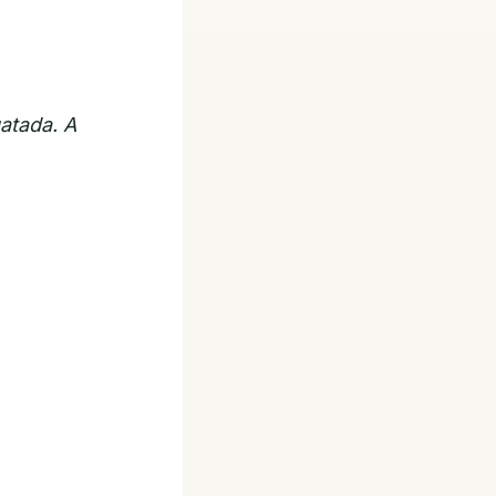
gatada. A