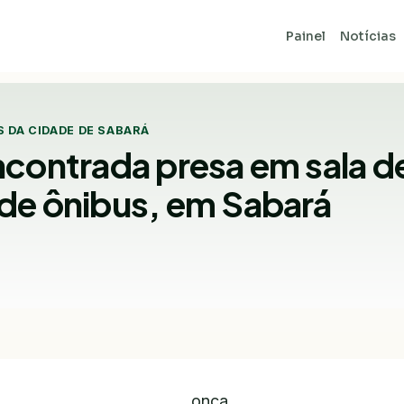
Painel
Notícias
S DA CIDADE DE SABARÁ
contrada presa em sala d
de ônibus, em Sabará