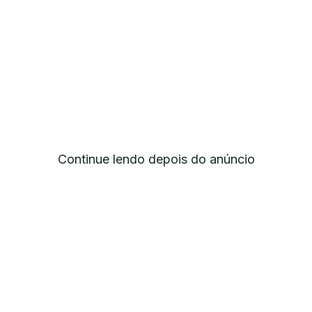
Continue lendo depois do anúncio