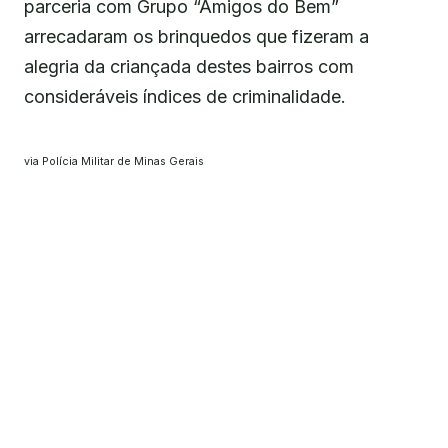
parceria com Grupo “Amigos do Bem”
arrecadaram os brinquedos que fizeram a
alegria da criançada destes bairros com
consideráveis índices de criminalidade.
via Polícia Militar de Minas Gerais