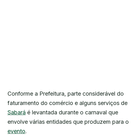
Conforme a Prefeitura, parte considerável do
faturamento do comércio e alguns serviços de
Sabará
é levantada durante o carnaval que
envolve várias entidades que produzem para o
evento
.