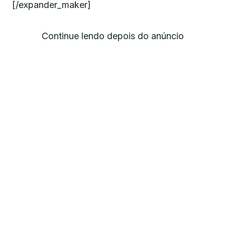
[/expander_maker]
Continue lendo depois do anúncio