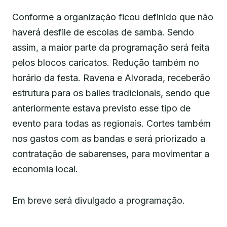
Conforme a organização ficou definido que não
haverá desfile de escolas de samba. Sendo
assim, a maior parte da programação será feita
pelos blocos caricatos. Redução também no
horário da festa. Ravena e Alvorada, receberão
estrutura para os bailes tradicionais, sendo que
anteriormente estava previsto esse tipo de
evento para todas as regionais. Cortes também
nos gastos com as bandas e será priorizado a
contratação de sabarenses, para movimentar a
economia local.
Em breve será divulgado a programação.