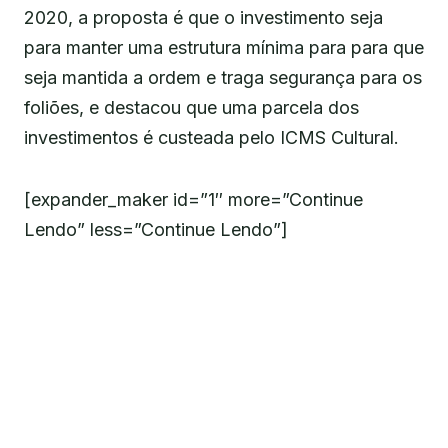
2020, a proposta é que o investimento seja
para manter uma estrutura mínima para para que
seja mantida a ordem e traga segurança para os
foliões, e destacou que uma parcela dos
investimentos é custeada pelo ICMS Cultural.
[expander_maker id=”1″ more=”Continue
Lendo” less=”Continue Lendo”]