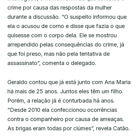
crime por causa das respostas da mulher
durante a discussão. “O suspeito informou que
ela o acusou de corno e disse que fazia o que
quisesse com o corpo dela. Ele se mostrou
arrependido pelas consequências do crime, já
que foi preso, mas não pela tentativa de
assassinato”, comenta o delegado.
Geraldo contou que já está junto com Ana Maria
há mais de 25 anos. Juntos eles têm um filho.
Porém, a relação já é conturbada há anos.
“Desde 2010 ela confeccionou ocorrências
contra o companheiro por causa de ameaças.
As brigas eram todas por ciúmes”, revela Catão.