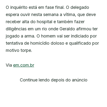
O inquérito está em fase final. O delegado
espera ouvir nesta semana a vítima, que deve
receber alta do hospital e também fazer
diligências em um rio onde Geraldo afirmou ter
jogado a arma. O homem vai ser indiciado por
tentativa de homicídio doloso e qualificado por
motivo torpe.
Via
em.com.br
Continue lendo depois do anúncio