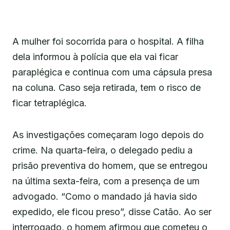
A mulher foi socorrida para o hospital. A filha
dela informou à polícia que ela vai ficar
paraplégica e continua com uma cápsula presa
na coluna. Caso seja retirada, tem o risco de
ficar tetraplégica.
As investigações começaram logo depois do
crime. Na quarta-feira, o delegado pediu a
prisão preventiva do homem, que se entregou
na última sexta-feira, com a presença de um
advogado. “Como o mandado já havia sido
expedido, ele ficou preso”, disse Catão. Ao ser
interrogado, o homem afirmou que cometeu o