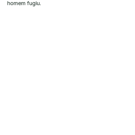
homem fugiu.