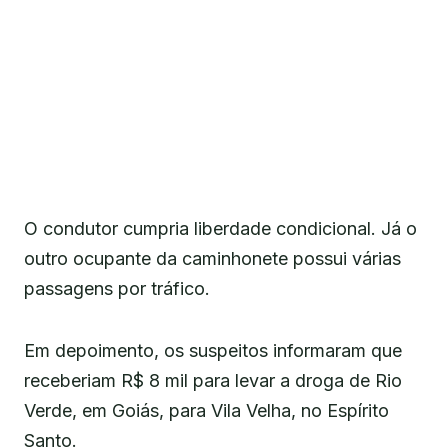
O condutor cumpria liberdade condicional. Já o
outro ocupante da caminhonete possui várias
passagens por tráfico.
Em depoimento, os suspeitos informaram que
receberiam R$ 8 mil para levar a droga de Rio
Verde, em Goiás, para Vila Velha, no Espírito
Santo.