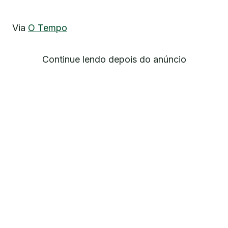
Via
O Tempo
Continue lendo depois do anúncio