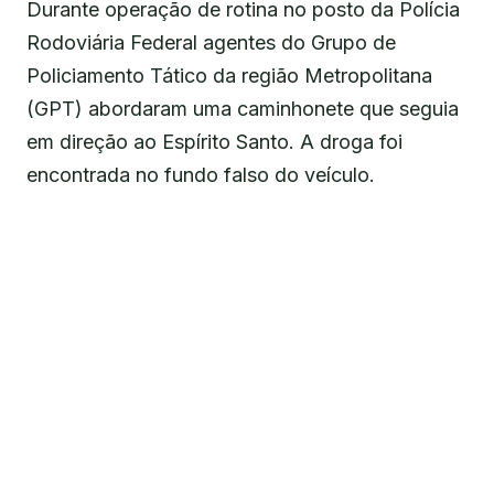
Durante operação de rotina no posto da Polícia
Rodoviária Federal agentes do Grupo de
Policiamento Tático da região Metropolitana
(GPT) abordaram uma caminhonete que seguia
em direção ao Espírito Santo. A droga foi
encontrada no fundo falso do veículo.