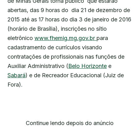
de Minas Gerais torna público que estarão
abertas, das 9 horas do dia 21 de dezembro de
2015 até as 17 horas do dia 3 de janeiro de 2016
(horário de Brasília), inscrições no sítio
eletrônico
www.fhemig.mg.gov.br
para
cadastramento de currículos visando
contratações de profissionais nas funções de
Auxiliar Administrativo (
Belo Horizonte
e
Sabará
) e de Recreador Educacional (Juiz de
Fora).
Continue lendo depois do anúncio