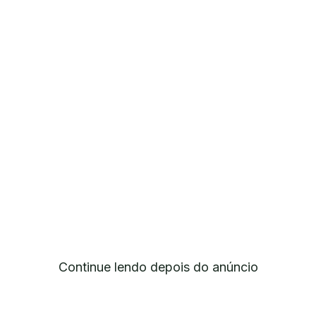
Continue lendo depois do anúncio