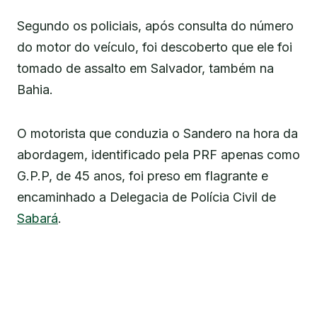
Segundo os policiais, após consulta do número
do motor do veículo, foi descoberto que ele foi
tomado de assalto em Salvador, também na
Bahia.
O motorista que conduzia o Sandero na hora da
abordagem, identificado pela PRF apenas como
G.P.P, de 45 anos, foi preso em flagrante e
encaminhado a Delegacia de Polícia Civil de
Sabará
.