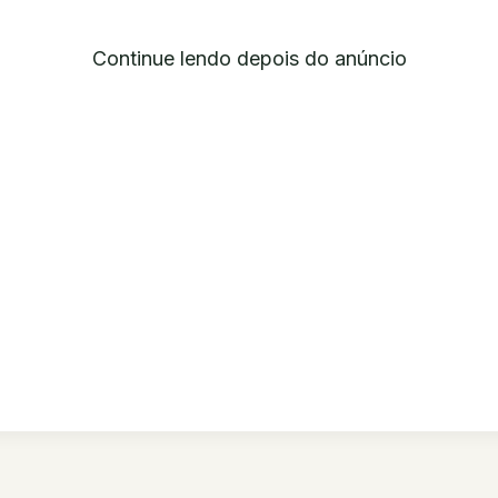
Continue lendo depois do anúncio