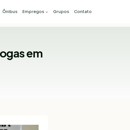
Ônibus
Empregos
Grupos
Contato
rogas em