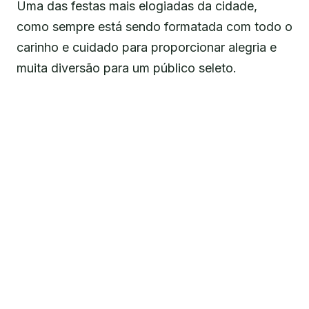
Uma das festas mais elogiadas da cidade,
como sempre está sendo formatada com todo o
carinho e cuidado para proporcionar alegria e
muita diversão para um público seleto.