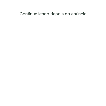
Continue lendo depois do anúncio