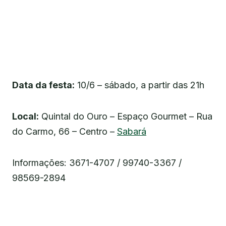
Data da festa:
10/6 – sábado, a partir das 21h
Local:
Quintal do Ouro – Espaço Gourmet – Rua
do Carmo, 66 – Centro –
Sabará
Informações: 3671-4707 / 99740-3367 /
98569-2894