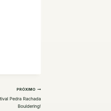
PRÓXIMO
tival Pedra Rachada
Bouldering!