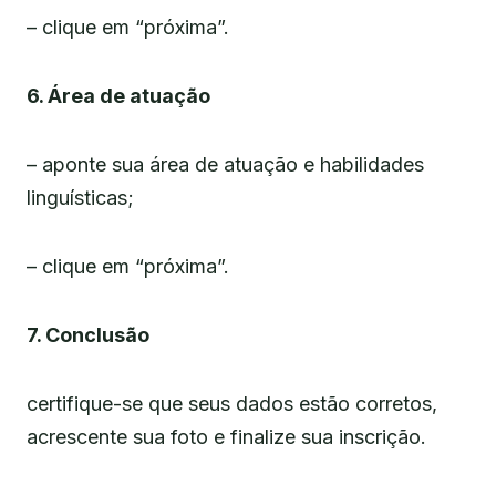
– clique em “próxima”.
6. Área de atuação
– aponte sua área de atuação e habilidades
linguísticas;
– clique em “próxima”.
7. Conclusão
certifique-se que seus dados estão corretos,
acrescente sua foto e finalize sua inscrição.