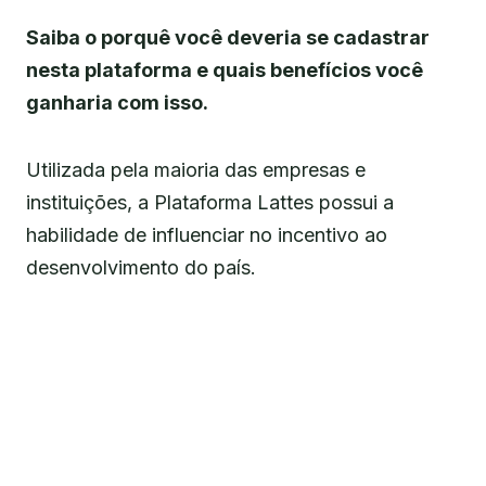
Saiba o porquê você deveria se cadastrar
nesta plataforma e quais benefícios você
ganharia com isso.
Utilizada pela maioria das empresas e
instituições, a Plataforma Lattes possui a
habilidade de influenciar no incentivo ao
desenvolvimento do país.