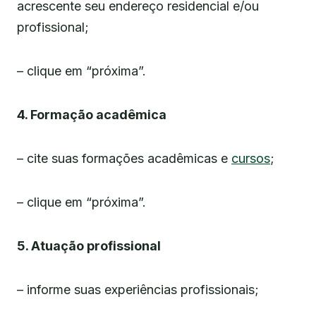
acrescente seu endereço residencial e/ou
profissional;
– clique em “próxima”.
4. Formação acadêmica
– cite suas formações acadêmicas e
cursos
;
– clique em “próxima”.
5. Atuação profissional
– informe suas experiências profissionais;