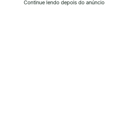
Continue lendo depois do anúncio