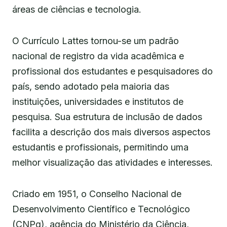
áreas de ciências e tecnologia.
O Currículo Lattes tornou-se um padrão
nacional de registro da vida acadêmica e
profissional dos estudantes e pesquisadores do
país, sendo adotado pela maioria das
instituições, universidades e institutos de
pesquisa. Sua estrutura de inclusão de dados
facilita a descrição dos mais diversos aspectos
estudantis e profissionais, permitindo uma
melhor visualização das atividades e interesses.
Criado em 1951, o Conselho Nacional de
Desenvolvimento Científico e Tecnológico
(CNPq), agência do Ministério da Ciência,