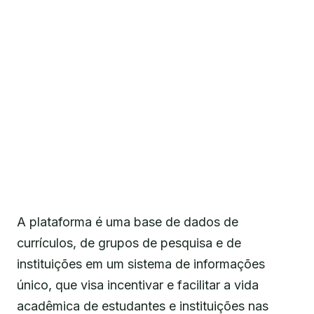
A plataforma é uma base de dados de
currículos, de grupos de pesquisa e de
instituições em um sistema de informações
único, que visa incentivar e facilitar a vida
acadêmica de estudantes e instituições nas