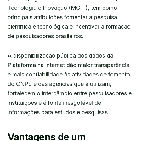
Tecnologia e Inovação (MCTI), tem como
principais atribuições fomentar a pesquisa
científica e tecnológica e incentivar a formação
de pesquisadores brasileiros.
A disponibilização pública dos dados da
Plataforma na internet dão maior transparência
e mais confiabilidade às atividades de fomento
do CNPq e das agências que a utilizam,
fortalecem o intercâmbio entre pesquisadores e
instituições e é fonte inesgotável de
informações para estudos e pesquisas.
Vantagens de um