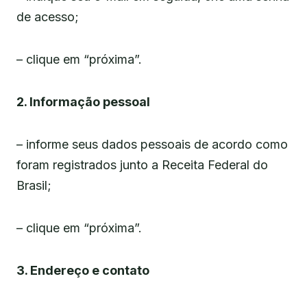
de acesso;
– clique em “próxima”.
2. Informação pessoal
– informe seus dados pessoais de acordo como
foram registrados junto a Receita Federal do
Brasil;
– clique em “próxima”.
3. Endereço e contato