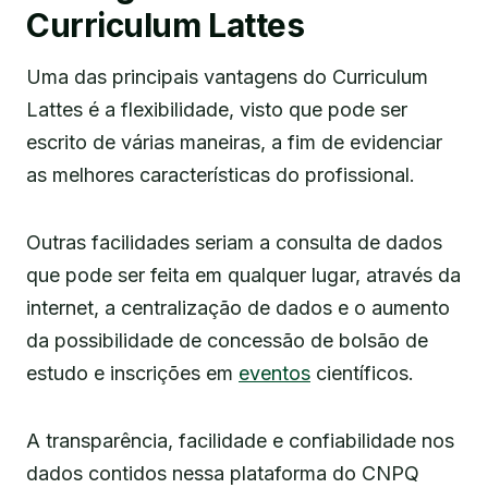
Curriculum Lattes
Uma das principais vantagens do Curriculum
Lattes é a flexibilidade, visto que pode ser
escrito de várias maneiras, a fim de evidenciar
as melhores características do profissional.
Outras facilidades seriam a consulta de dados
que pode ser feita em qualquer lugar, através da
internet, a centralização de dados e o aumento
da possibilidade de concessão de bolsão de
estudo e inscrições em
eventos
científicos.
A transparência, facilidade e confiabilidade nos
dados contidos nessa plataforma do CNPQ