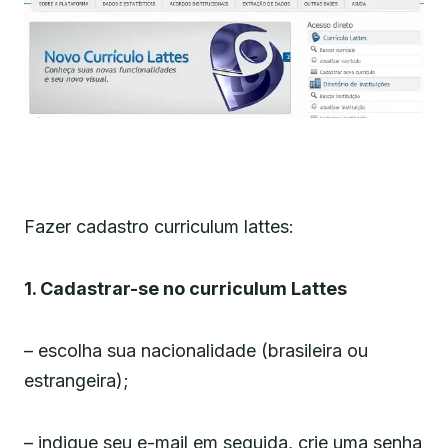
Fazer cadastro curriculum lattes:
1. Cadastrar-se no curriculum Lattes
– escolha sua nacionalidade (brasileira ou
estrangeira);
– indique seu e-mail em seguida, crie uma senha