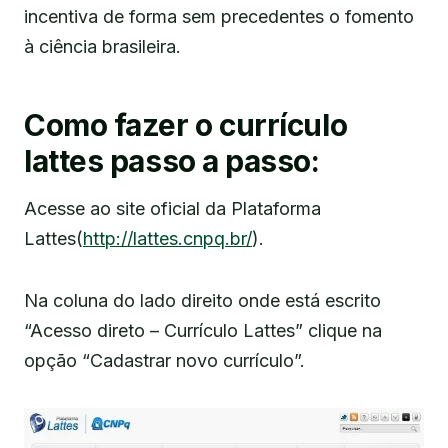
incentiva de forma sem precedentes o fomento
à ciência brasileira.
Como fazer o currículo
lattes passo a passo:
Acesse ao site oficial da Plataforma
Lattes(
http://lattes.cnpq.br/
).
Na coluna do lado direito onde está escrito
“Acesso direto – Currículo Lattes” clique na
opção “Cadastrar novo currículo”.