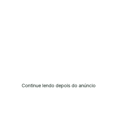
Continue lendo depois do anúncio