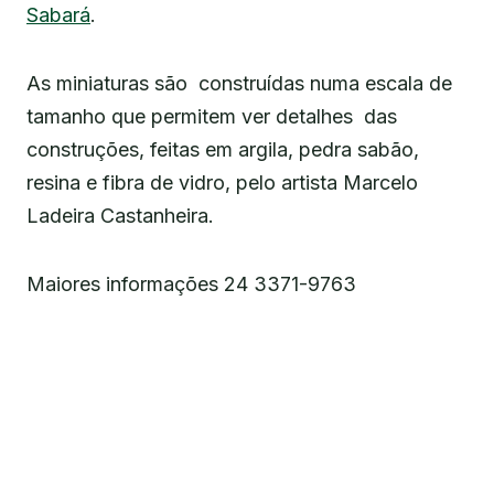
Sabará
.
As miniaturas são construídas numa escala de
tamanho que permitem ver detalhes das
construções, feitas em argila, pedra sabão,
resina e fibra de vidro, pelo artista Marcelo
Ladeira Castanheira.
Maiores informações 24 3371-9763