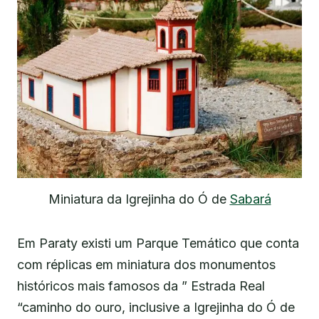
Miniatura da Igrejinha do Ó de
Sabará
Em Paraty existi um Parque Temático que conta
com réplicas em miniatura dos monumentos
históricos mais famosos da ” Estrada Real
“caminho do ouro, inclusive a Igrejinha do Ó de