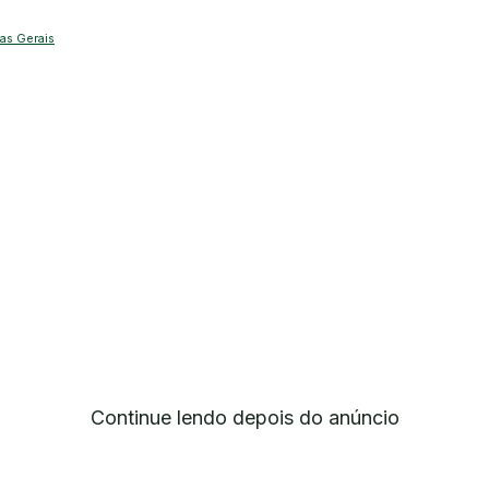
nas Gerais
Continue lendo depois do anúncio