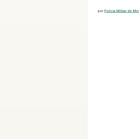
por
Polícia Militar de Mi